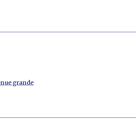
enue grande