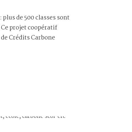
: plus de 500 classes sont
Ce projet coopératif
 de Crédits Carbone