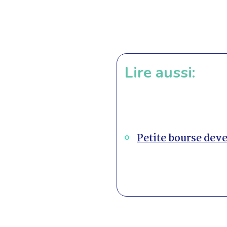
Lire aussi:
Petite bourse dev