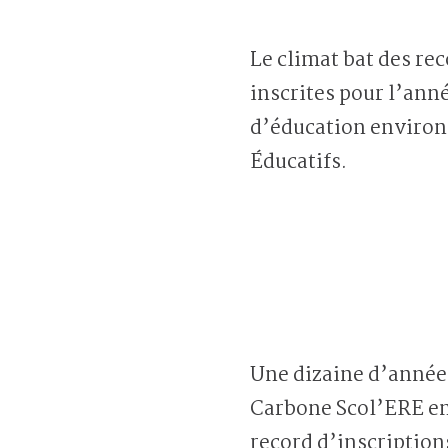
Le climat bat des rec
inscrites pour l’an
d’éducation environ
Éducatifs.
Une dizaine d’année
Carbone Scol’ERE e
record d’inscription