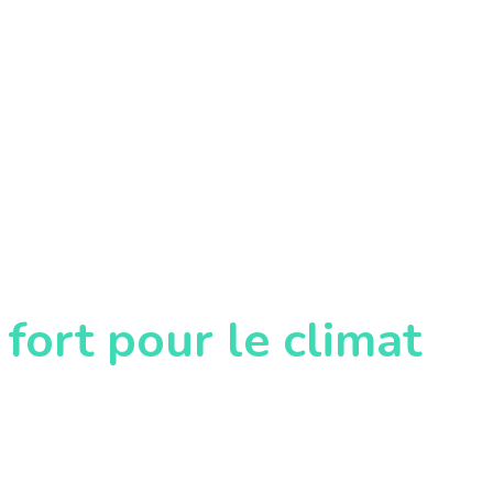
 fort pour le climat