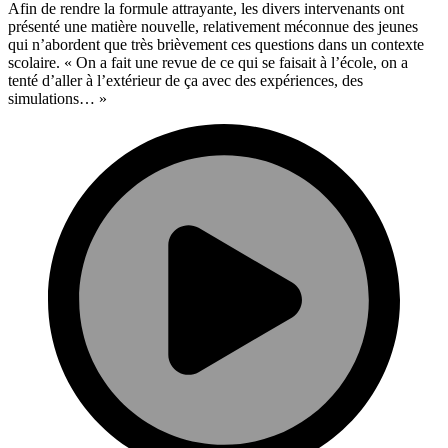
Afin de rendre la formule attrayante, les divers intervenants ont
présenté une matière nouvelle, relativement méconnue des jeunes
qui n’abordent que très brièvement ces questions dans un contexte
scolaire. « On a fait une revue de ce qui se faisait à l’école, on a
tenté d’aller à l’extérieur de ça avec des expériences, des
simulations… »