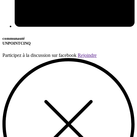
communauté
UNPOINTCINQ
Participez à la discussion sur facebook
Rejoindre