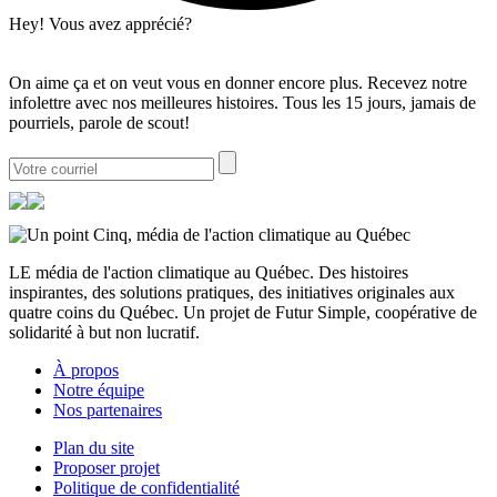
Hey! Vous avez apprécié?
On aime ça et on veut vous en donner encore plus. Recevez notre
infolettre avec nos meilleures histoires. Tous les 15 jours, jamais de
pourriels, parole de scout!
LE média de l'action climatique au Québec. Des histoires
inspirantes, des solutions pratiques, des initiatives originales aux
quatre coins du Québec. Un projet de Futur Simple, coopérative de
solidarité à but non lucratif.
À propos
Notre équipe
Nos partenaires
Plan du site
Proposer projet
Politique de confidentialité