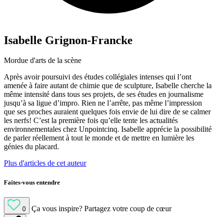
Isabelle Grignon-Francke
Mordue d'arts de la scène
Après avoir poursuivi des études collégiales intenses qui l’ont
amenée à faire autant de chimie que de sculpture, Isabelle cherche la
même intensité dans tous ses projets, de ses études en journalisme
jusqu’à sa ligue d’impro. Rien ne l’arrête, pas même l’impression
que ses proches auraient quelques fois envie de lui dire de se calmer
les nerfs! C’est la première fois qu’elle tente les actualités
environnementales chez Unpointcinq. Isabelle apprécie la possibilité
de parler réellement à tout le monde et de mettre en lumière les
génies du placard.
Plus d'articles de cet auteur
Faites-vous entendre
Ça vous inspire?
Partagez votre coup de cœur
0