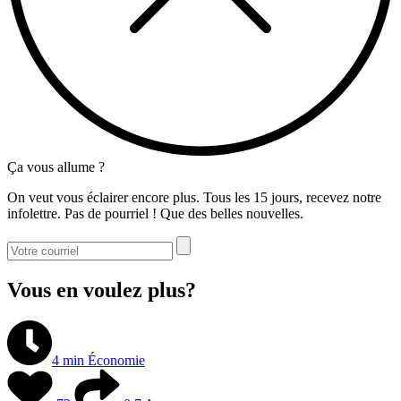
Ça vous allume ?
On veut vous éclairer encore plus. Tous les 15 jours, recevez notre
infolettre. Pas de pourriel ! Que des belles nouvelles.
Vous en voulez plus?
4 min
Économie