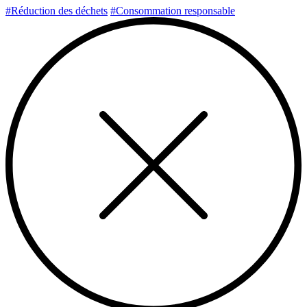
#Réduction des déchets
#Consommation responsable