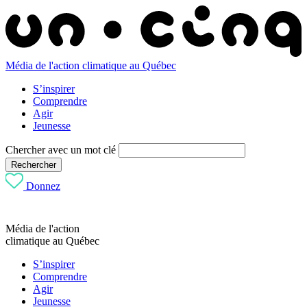
Média de l'action climatique au Québec
S’inspirer
Comprendre
Agir
Jeunesse
Chercher avec un mot clé
Rechercher
Donnez
Média de l'action
climatique au Québec
S’inspirer
Comprendre
Agir
Jeunesse