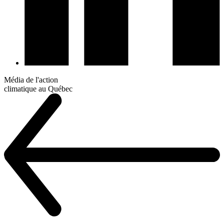
Média de l'action
climatique au Québec