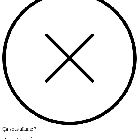
Ça vous allume ?