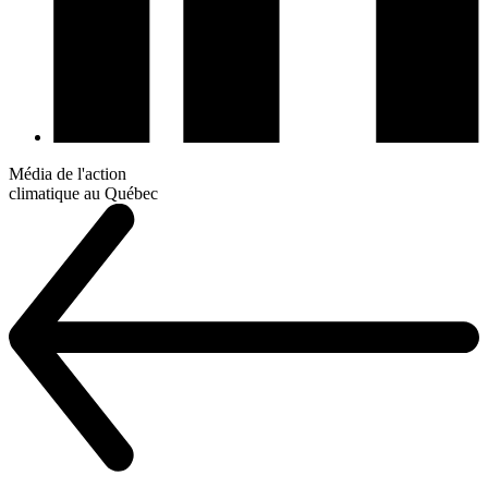
Média de l'action
climatique au Québec