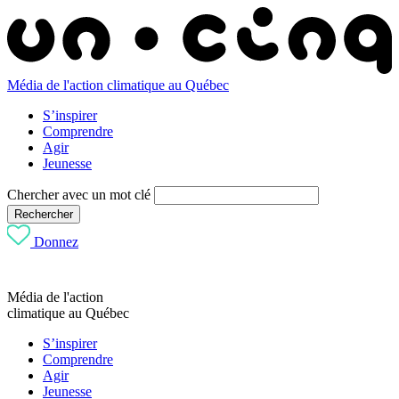
Média de l'action climatique au Québec
S’inspirer
Comprendre
Agir
Jeunesse
Chercher avec un mot clé
Rechercher
Donnez
Média de l'action
climatique au Québec
S’inspirer
Comprendre
Agir
Jeunesse