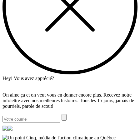
Hey! Vous avez apprécié?
On aime ça et on veut vous en donner encore plus. Recevez notre
infolettre avec nos meilleures histoires. Tous les 15 jours, jamais de
pourriels, parole de scout!