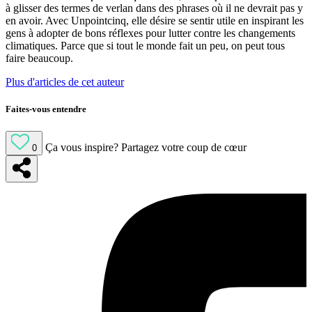
à glisser des termes de verlan dans des phrases où il ne devrait pas y
en avoir. Avec Unpointcinq, elle désire se sentir utile en inspirant les
gens à adopter de bons réflexes pour lutter contre les changements
climatiques. Parce que si tout le monde fait un peu, on peut tous
faire beaucoup.
Plus d'articles de cet auteur
Faites-vous entendre
Ça vous inspire?
Partagez votre coup de cœur
0