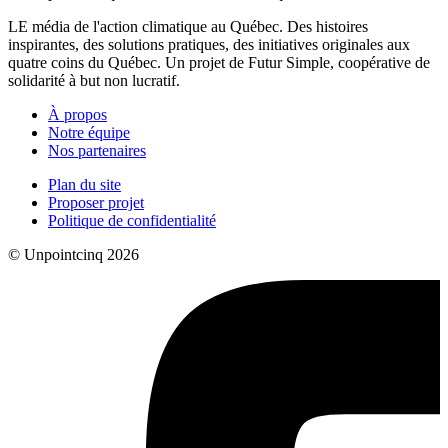
LE média de l'action climatique au Québec. Des histoires
inspirantes, des solutions pratiques, des initiatives originales aux
quatre coins du Québec. Un projet de Futur Simple, coopérative de
solidarité à but non lucratif.
À propos
Notre équipe
Nos partenaires
Plan du site
Proposer projet
Politique de confidentialité
© Unpointcinq 2026