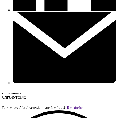
communauté
UNPOINTCINQ
Participez à la discussion sur facebook
Rejoindre