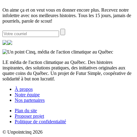
On aime ça et on veut vous en donner encore plus. Recevez notre
infolettre avec nos meilleures histoires. Tous les 15 jours, jamais de
pourriels, parole de scout!
LE média de l'action climatique au Québec. Des histoires
inspirantes, des solutions pratiques, des initiatives originales aux
quatre coins du Québec. Un projet de Futur Simple, coopérative de
solidarité à but non lucratif.
À propos
Notre équipe
Nos partenaires
Plan du site
Proposer projet
Politique de confidentialité
© Unpointcinq 2026