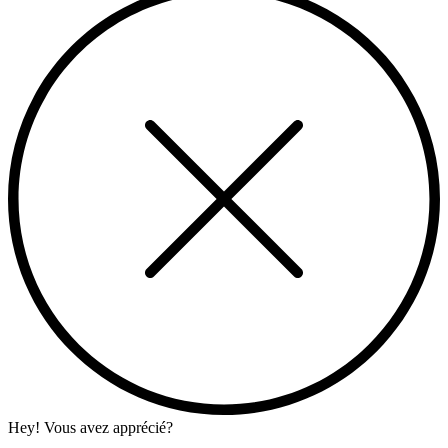
Hey! Vous avez apprécié?