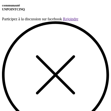
communauté
UNPOINTCINQ
Participez à la discussion sur facebook
Rejoindre