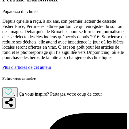
Paparazzi du climat
Depuis qu’elle a reçu, à six ans, son premier lecteur de cassette
Fisher-Price, Perrine est attirée par tout ce qui enregistre du son ou
des images. Débarquée de Bruxelles pour se former en journalisme,
elle se délecte des étés indiens québécois depuis 2016. Soucieuse de
réduire ses déchets, elle attend avec impatience le jour où les bières
locales seront offertes en vrac. C’est son goût pour les articles de
fond et le photoreportage qui l’a aiguillée vers Unpointcinq, où elle
pourchasse les héros de la lutte aux changements climatiques.
Plus d'articles de cet auteur
Faites-vous entendre
Ça vous inspire?
Partagez votre coup de cœur
3