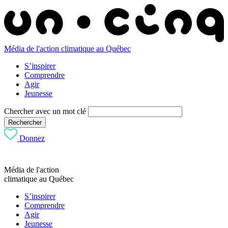
Média de l'action climatique au Québec
S’inspirer
Comprendre
Agir
Jeunesse
Chercher avec un mot clé
Rechercher
Donnez
Média de l'action
climatique au Québec
S’inspirer
Comprendre
Agir
Jeunesse