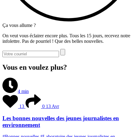
Ça vous allume ?
On veut vous éclairer encore plus. Tous les 15 jours, recevez notre
infolettre. Pas de pourriel ! Que des belles nouvelles.
Vous en voulez plus?
4 min
13
0
13 Avr
Les bonnes nouvelles des jeunes journalistes en
environnement
#Bonnes nouvelles
#Laboratoire des jeunes journalistes en