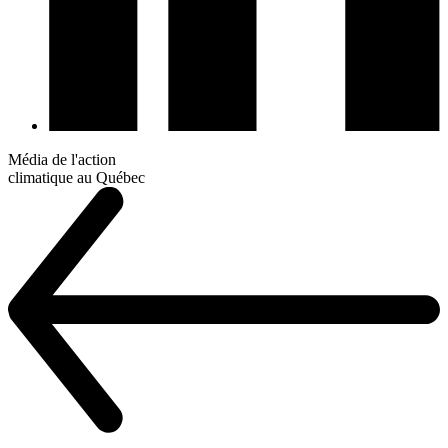
Média de l'action
climatique au Québec