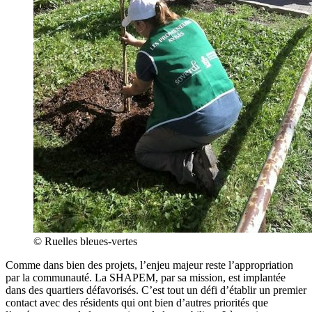
© Ruelles bleues-vertes
Comme dans bien des projets, l’enjeu majeur reste l’appropriation
par la communauté. La SHAPEM, par sa mission, est implantée
dans des quartiers défavorisés. C’est tout un défi d’établir un premier
contact avec des résidents qui ont bien d’autres priorités que