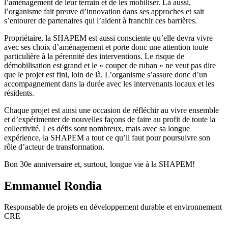
l’aménagement de leur terrain et de les mobiliser. Là aussi,
l’organisme fait preuve d’innovation dans ses approches et sait
s’entourer de partenaires qui l’aident à franchir ces barrières.
Propriétaire, la SHAPEM est aussi consciente qu’elle devra vivre
avec ses choix d’aménagement et porte donc une attention toute
particulière à la pérennité des interventions. Le risque de
démobilisation est grand et le « couper de ruban » ne veut pas dire
que le projet est fini, loin de là. L’organisme s’assure donc d’un
accompagnement dans la durée avec les intervenants locaux et les
résidents.
Chaque projet est ainsi une occasion de réfléchir au vivre ensemble
et d’expérimenter de nouvelles façons de faire au profit de toute la
collectivité. Les défis sont nombreux, mais avec sa longue
expérience, la SHAPEM a tout ce qu’il faut pour poursuivre son
rôle d’acteur de transformation.
Bon 30e anniversaire et, surtout, longue vie à la SHAPEM!
Emmanuel Rondia
Responsable de projets en développement durable et environnement
CRE