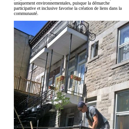
uniquement environnementales, puisque la démarche
participative et inclusive favorise la création de liens dans la
communauté.