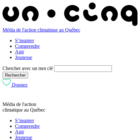
Média de l'action climatique au Québec
S’inspirer
Comprendre
Agir
Jeunesse
Chercher avec un mot clé
Rechercher
Donnez
Média de l'action
climatique au Québec
S’inspirer
Comprendre
Agir
Jeunesse