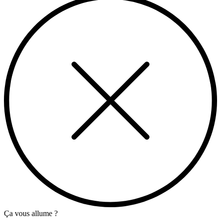
Ça vous allume ?