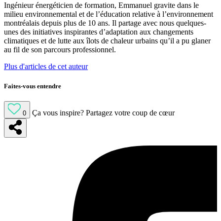
Ingénieur énergéticien de formation, Emmanuel gravite dans le
milieu environnemental et de l’éducation relative à l’environnement
montréalais depuis plus de 10 ans. Il partage avec nous quelques-
unes des initiatives inspirantes d’adaptation aux changements
climatiques et de lutte aux îlots de chaleur urbains qu’il a pu glaner
au fil de son parcours professionnel.
Plus d'articles de cet auteur
Faites-vous entendre
Ça vous inspire?
Partagez votre coup de cœur
0