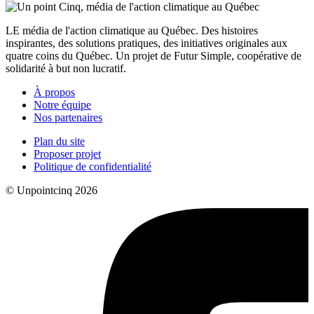
LE média de l'action climatique au Québec. Des histoires
inspirantes, des solutions pratiques, des initiatives originales aux
quatre coins du Québec. Un projet de Futur Simple, coopérative de
solidarité à but non lucratif.
À propos
Notre équipe
Nos partenaires
Plan du site
Proposer projet
Politique de confidentialité
© Unpointcinq 2026