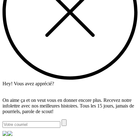
Hey! Vous avez apprécié?
On aime ça et on veut vous en donner encore plus. Recevez notre
infolettre avec nos meilleures histoires. Tous les 15 jours, jamais de
pourriels, parole de scout!