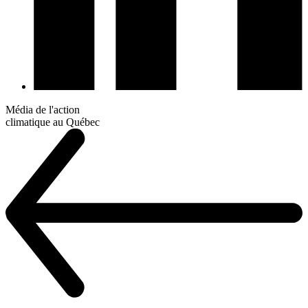
Média de l'action
climatique au Québec