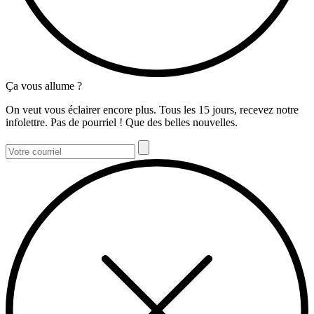
Ça vous allume ?
On veut vous éclairer encore plus. Tous les 15 jours, recevez notre
infolettre. Pas de pourriel ! Que des belles nouvelles.