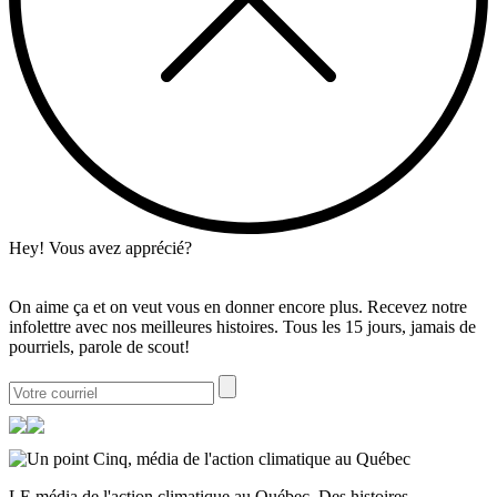
Hey! Vous avez apprécié?
On aime ça et on veut vous en donner encore plus. Recevez notre
infolettre avec nos meilleures histoires. Tous les 15 jours, jamais de
pourriels, parole de scout!
LE média de l'action climatique au Québec. Des histoires