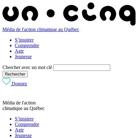
Média de l'action climatique au Québec
S’inspirer
Comprendre
Agir
Jeunesse
Chercher avec un mot clé
Rechercher
Donnez
Média de l'action
climatique au Québec
S’inspirer
Comprendre
Agir
Jeunesse