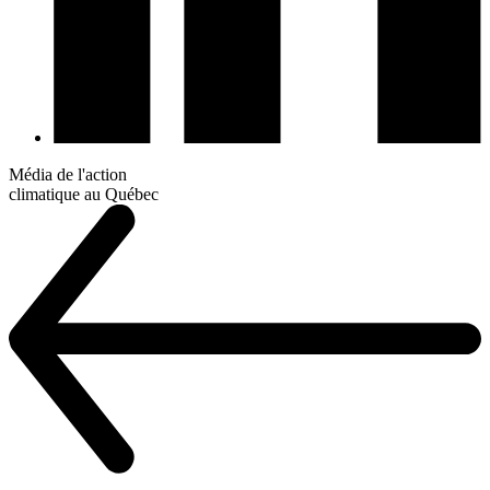
Média de l'action
climatique au Québec