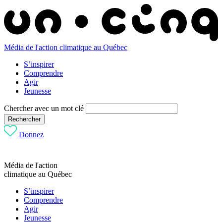
Média de l'action climatique au Québec
S’inspirer
Comprendre
Agir
Jeunesse
Chercher avec un mot clé
Rechercher
Donnez
Média de l'action
climatique au Québec
S’inspirer
Comprendre
Agir
Jeunesse