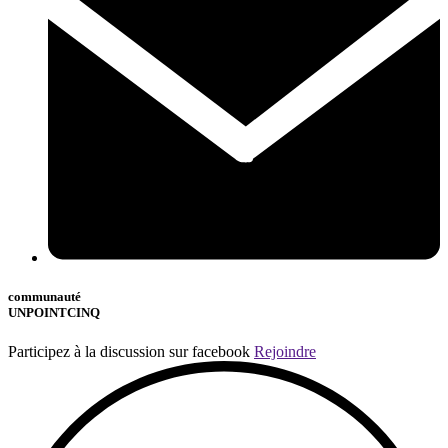
communauté
UNPOINTCINQ
Participez à la discussion sur facebook
Rejoindre