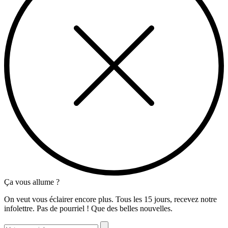
Ça vous allume ?
On veut vous éclairer encore plus. Tous les 15 jours, recevez notre
infolettre. Pas de pourriel ! Que des belles nouvelles.