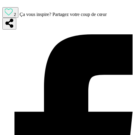
Ça vous inspire?
Partagez votre coup de cœur
2