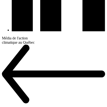
Média de l'action
climatique au Québec