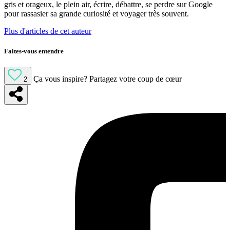
gris et orageux, le plein air, écrire, débattre, se perdre sur Google
pour rassasier sa grande curiosité et voyager très souvent.
Plus d'articles de cet auteur
Faites-vous entendre
Ça vous inspire?
Partagez votre coup de cœur
2