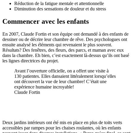
Réduction de la fatigue mentale et attentionnelle
Diminution des sensations de douleur et du stress
Commencer avec les enfants
En 2007, Claude Fortin et son équipe ont demandé à des enfants de
dessiner ou de décrire leur chambre de rêve. Des psychologues ont
ensuite analysé les éléments qui revenaient le plus souvent.
Résultats? Des fenêtres, des fleurs, des parcs, et maman avec eux
dans la chambre. Eh bien, c’est exactement là-dessus qu’ils ont basé
les lignes directrices du projet.
Avant l’ouverture officielle, on a offert une visite à
130 patientes. Elles dansaient littéralement lorsqu’elles
ont découvert la vue de leur chambre! C’était une
expérience humaine incroyable!
Claude Fortin
Deux jardins intérieurs ont été mis en place en plus de toits verts
accessibles par rampes pour les chaises roulantes, où les enfants