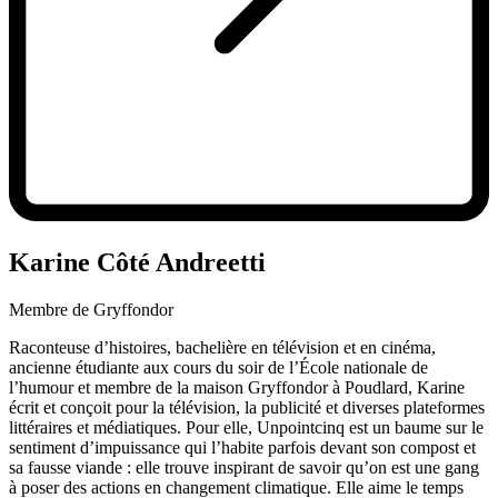
Karine Côté Andreetti
Membre de Gryffondor
Raconteuse d’histoires, bachelière en télévision et en cinéma,
ancienne étudiante aux cours du soir de l’École nationale de
l’humour et membre de la maison Gryffondor à Poudlard, Karine
écrit et conçoit pour la télévision, la publicité et diverses plateformes
littéraires et médiatiques. Pour elle, Unpointcinq est un baume sur le
sentiment d’impuissance qui l’habite parfois devant son compost et
sa fausse viande : elle trouve inspirant de savoir qu’on est une gang
à poser des actions en changement climatique. Elle aime le temps