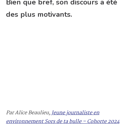
Bien que bref, son discours a été
des plus motivants.
Par Alice Beaulieu,
Jeune journaliste en
environnement Sors de ta bulle – Cohorte 2024