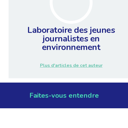
Laboratoire des jeunes
journalistes en
environnement
Plus d'articles de cet auteur
Faites-vous entendre