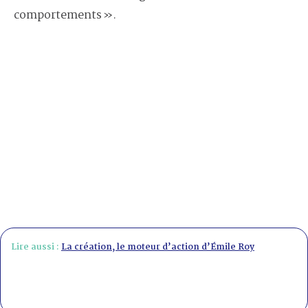
comportements ».
Lire aussi :
La création, le moteur d’action d’Émile Roy