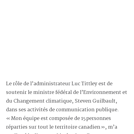
Le rôle de l’administrateur Luc Tittley est de
soutenir le ministre fédéral de l’Environnement et
du Changement climatique, Steven Guilbault,
dans ses activités de communication publique.
« Mon équipe est composée de 15 personnes
réparties sur tout le territoire canadien », m’a