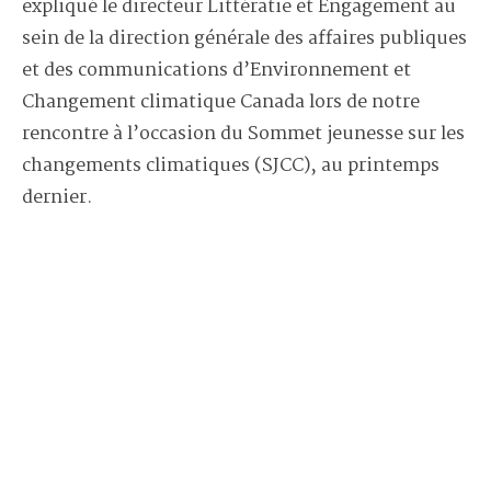
expliqué le directeur Littératie et Engagement au
sein de la direction générale des affaires publiques
et des communications d’Environnement et
Changement climatique Canada lors de notre
rencontre à l’occasion du Sommet jeunesse sur les
changements climatiques (SJCC), au printemps
dernier.