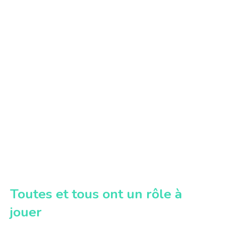
Toutes et tous ont un rôle à
jouer