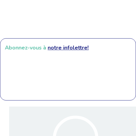
Abonnez-vous à
notre infolettre!