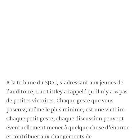
À la tribune du SJCC, s’adressant aux jeunes de
l’auditoire, Luc Tittley a rappelé qu’il n’y a « pas
de petites victoires. Chaque geste que vous
poserez, même le plus minime, est une victoire.
Chaque petit geste, chaque discussion peuvent
éventuellement mener à quelque chose d’énorme
et contribuer aux changements de