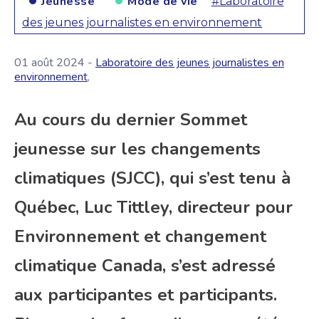
Jeunesse
Mode de vie
#Laboratoire
des jeunes journalistes en environnement
01 août 2024 -
Laboratoire des jeunes journalistes en
environnement
,
Au cours du dernier Sommet
jeunesse sur les changements
climatiques (SJCC), qui s’est tenu à
Québec, Luc Tittley, directeur pour
Environnement et changement
climatique Canada, s’est adressé
aux participantes et participants.