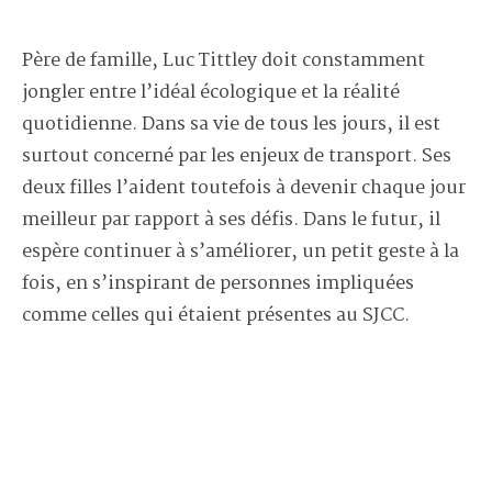
Père de famille, Luc Tittley doit constamment
jongler entre l’idéal écologique et la réalité
quotidienne. Dans sa vie de tous les jours, il est
surtout concerné par les enjeux de transport. Ses
deux filles l’aident toutefois à devenir chaque jour
meilleur par rapport à ses défis. Dans le futur, il
espère continuer à s’améliorer, un petit geste à la
fois, en s’inspirant de personnes impliquées
comme celles qui étaient présentes au SJCC.