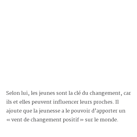
Selon lui, les jeunes sont la clé du changement, car
ils et elles peuvent influencer leurs proches. Il
ajoute que la jeunesse a le pouvoir d’apporter un
« vent de changement positif » sur le monde.