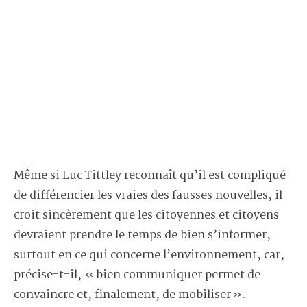
Même si Luc Tittley reconnaît qu’il est compliqué
de différencier les vraies des fausses nouvelles, il
croit sincèrement que les citoyennes et citoyens
devraient prendre le temps de bien s’informer,
surtout en ce qui concerne l’environnement, car,
précise-t-il, « bien communiquer permet de
convaincre et, finalement, de mobiliser ».