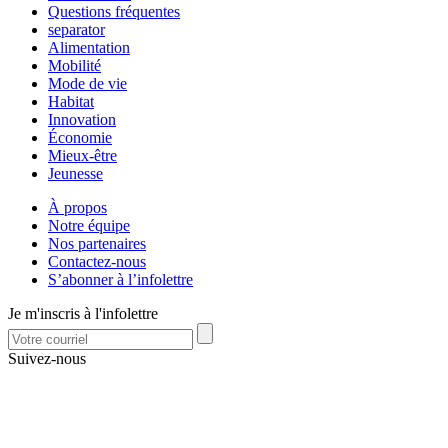
Questions fréquentes
separator
Alimentation
Mobilité
Mode de vie
Habitat
Innovation
Économie
Mieux-être
Jeunesse
À propos
Notre équipe
Nos partenaires
Contactez-nous
S’abonner à l’infolettre
Je m'inscris à l'infolettre
Suivez-nous