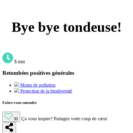
Bye bye tondeuse!
5
min
Retombées positives générales
Moins de pollution
Protection de la biodiversité
Faites-vous entendre
Ça vous inspire?
Partagez votre coup de cœur
30