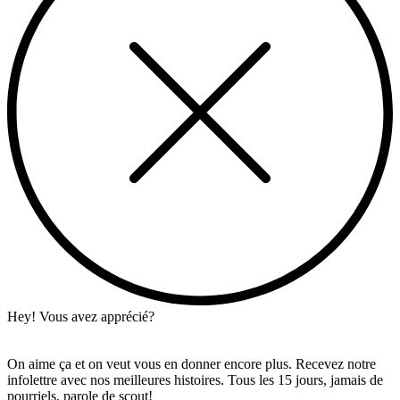
Hey! Vous avez apprécié?
On aime ça et on veut vous en donner encore plus. Recevez notre
infolettre avec nos meilleures histoires. Tous les 15 jours, jamais de
pourriels, parole de scout!