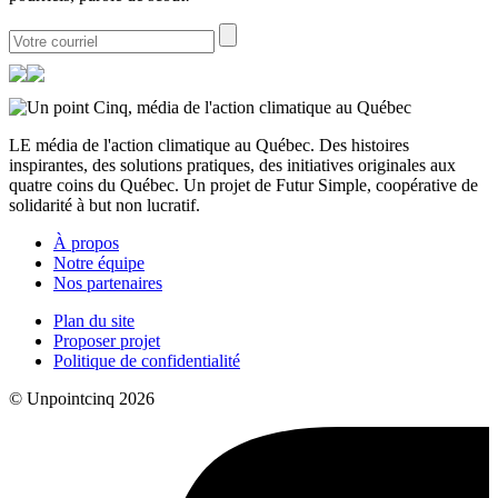
LE média de l'action climatique au Québec. Des histoires
inspirantes, des solutions pratiques, des initiatives originales aux
quatre coins du Québec. Un projet de Futur Simple, coopérative de
solidarité à but non lucratif.
À propos
Notre équipe
Nos partenaires
Plan du site
Proposer projet
Politique de confidentialité
© Unpointcinq 2026