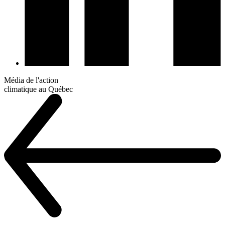
Média de l'action
climatique au Québec