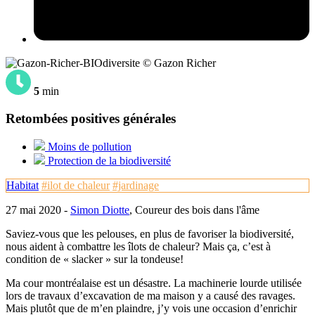
© Gazon Richer
5
min
Retombées positives générales
Moins de pollution
Protection de la biodiversité
Habitat
#ilot de chaleur
#jardinage
27 mai 2020 -
Simon Diotte
, Coureur des bois dans l'âme
Saviez-vous que les pelouses, en plus de favoriser la biodiversité,
nous aident à combattre les îlots de chaleur? Mais ça, c’est à
condition de « slacker » sur la tondeuse!
Ma cour montréalaise est un désastre. La machinerie lourde utilisée
lors de travaux d’excavation de ma maison y a causé des ravages.
Mais plutôt que de m’en plaindre, j’y vois une occasion d’enrichir