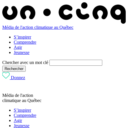
Média de l'action climatique au Québec
S’inspirer
Comprendre
Agir
Jeunesse
Chercher avec un mot clé
Rechercher
Donnez
Média de l'action
climatique au Québec
S’inspirer
Comprendre
Agir
Jeunesse