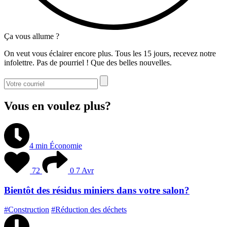
Ça vous allume ?
On veut vous éclairer encore plus. Tous les 15 jours, recevez notre
infolettre. Pas de pourriel ! Que des belles nouvelles.
Vous en voulez plus?
4 min
Économie
72
0
7 Avr
Bientôt des résidus miniers dans votre salon?
#Construction
#Réduction des déchets