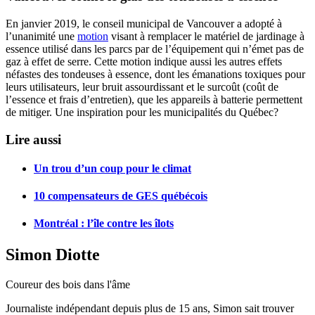
En janvier 2019, le conseil municipal de Vancouver a adopté à
l’unanimité une
motion
visant à remplacer le matériel de jardinage à
essence utilisé dans les parcs par de l’équipement qui n’émet pas de
gaz à effet de serre. Cette motion indique aussi les autres effets
néfastes des tondeuses à essence, dont les émanations toxiques pour
leurs utilisateurs, leur bruit assourdissant et le surcoût (coût de
l’essence et frais d’entretien), que les appareils à batterie permettent
de mitiger. Une inspiration pour les municipalités du Québec?
Lire aussi
Un trou d’un coup pour le climat
10 compensateurs de GES québécois
Montréal : l’île contre les îlots
Simon Diotte
Coureur des bois dans l'âme
Journaliste indépendant depuis plus de 15 ans, Simon sait trouver