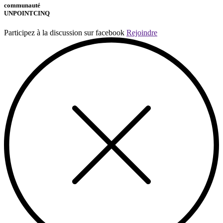
communauté
UNPOINTCINQ
Participez à la discussion sur facebook
Rejoindre