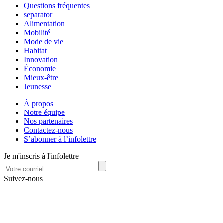
Questions fréquentes
separator
Alimentation
Mobilité
Mode de vie
Habitat
Innovation
Économie
Mieux-être
Jeunesse
À propos
Notre équipe
Nos partenaires
Contactez-nous
S’abonner à l’infolettre
Je m'inscris à l'infolettre
Suivez-nous