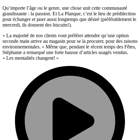
Qu’importe l’âge ou le genre, une chose unit cette communauté
grandissante : la passion.
Et La Planque, c’est le lieu de prédilection
pour échanger et jaser aussi longtemps que désiré (préférablement le
mercredi, ils donnent des biscuits!).
« La majorité de nos clients vont préférer attendre qu’une option
seconde main arrive au magasin pour se la procurer, pour des raisons
environnementales. » Même que, pendant le récent temps des Fêtes,
Stéphanie a remarqué une forte hausse d’articles usagés vendus.
« Les mentalités changent! »