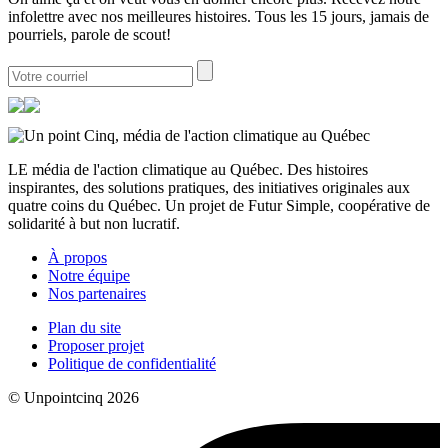
infolettre avec nos meilleures histoires. Tous les 15 jours, jamais de
pourriels, parole de scout!
LE média de l'action climatique au Québec. Des histoires
inspirantes, des solutions pratiques, des initiatives originales aux
quatre coins du Québec. Un projet de Futur Simple, coopérative de
solidarité à but non lucratif.
À propos
Notre équipe
Nos partenaires
Plan du site
Proposer projet
Politique de confidentialité
© Unpointcinq 2026