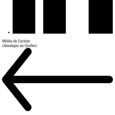
Média de l'action
climatique au Québec