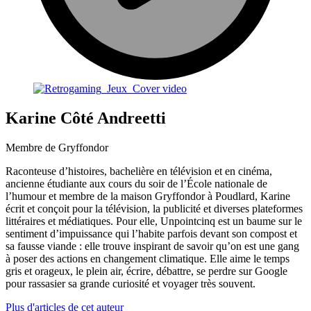
Karine Côté Andreetti
Membre de Gryffondor
Raconteuse d’histoires, bachelière en télévision et en cinéma,
ancienne étudiante aux cours du soir de l’École nationale de
l’humour et membre de la maison Gryffondor à Poudlard, Karine
écrit et conçoit pour la télévision, la publicité et diverses plateformes
littéraires et médiatiques. Pour elle, Unpointcinq est un baume sur le
sentiment d’impuissance qui l’habite parfois devant son compost et
sa fausse viande : elle trouve inspirant de savoir qu’on est une gang
à poser des actions en changement climatique. Elle aime le temps
gris et orageux, le plein air, écrire, débattre, se perdre sur Google
pour rassasier sa grande curiosité et voyager très souvent.
Plus d'articles de cet auteur