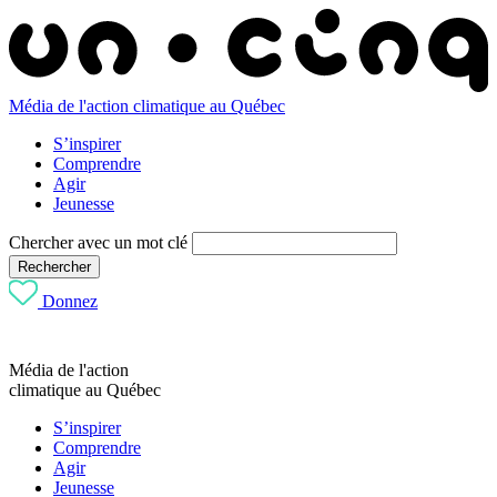
Média de l'action climatique au Québec
S’inspirer
Comprendre
Agir
Jeunesse
Chercher avec un mot clé
Rechercher
Donnez
Média de l'action
climatique au Québec
S’inspirer
Comprendre
Agir
Jeunesse