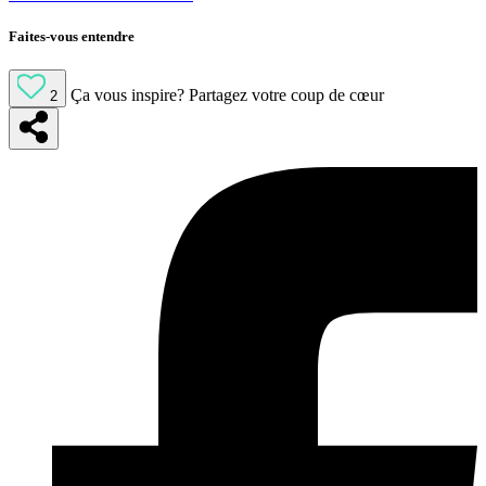
Faites-vous entendre
Ça vous inspire?
Partagez votre coup de cœur
2