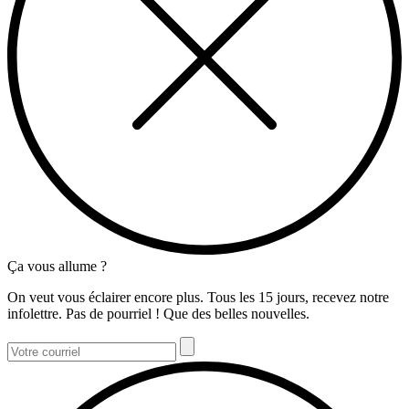
Ça vous allume ?
On veut vous éclairer encore plus. Tous les 15 jours, recevez notre
infolettre. Pas de pourriel ! Que des belles nouvelles.