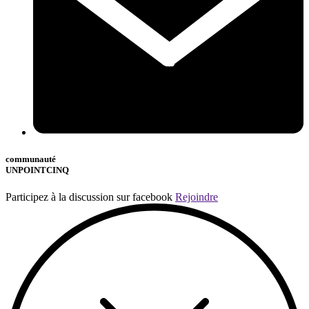
communauté
UNPOINTCINQ
Participez à la discussion sur facebook
Rejoindre