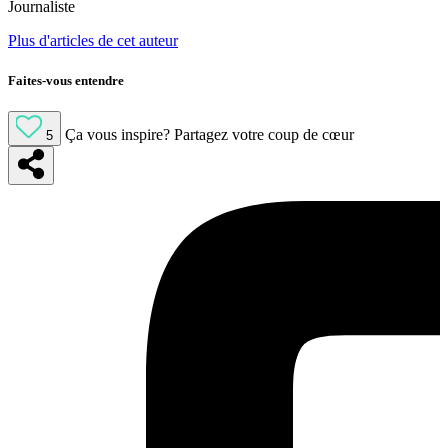
Journaliste
Plus d'articles de cet auteur
Faites-vous entendre
Ça vous inspire?
Partagez votre coup de cœur
5