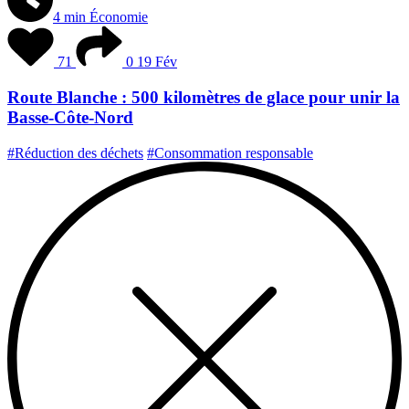
4 min
Économie
71
0
19 Fév
Route Blanche : 500 kilomètres de glace pour unir la
Basse-Côte-Nord
#Réduction des déchets
#Consommation responsable