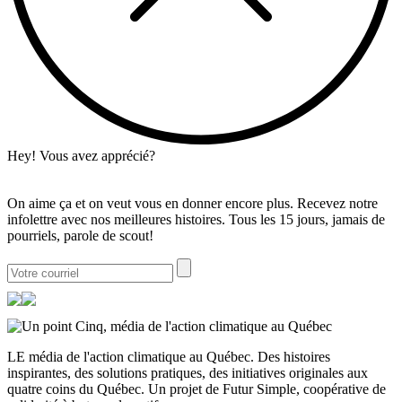
Hey! Vous avez apprécié?
On aime ça et on veut vous en donner encore plus. Recevez notre
infolettre avec nos meilleures histoires. Tous les 15 jours, jamais de
pourriels, parole de scout!
LE média de l'action climatique au Québec. Des histoires
inspirantes, des solutions pratiques, des initiatives originales aux
quatre coins du Québec. Un projet de Futur Simple, coopérative de