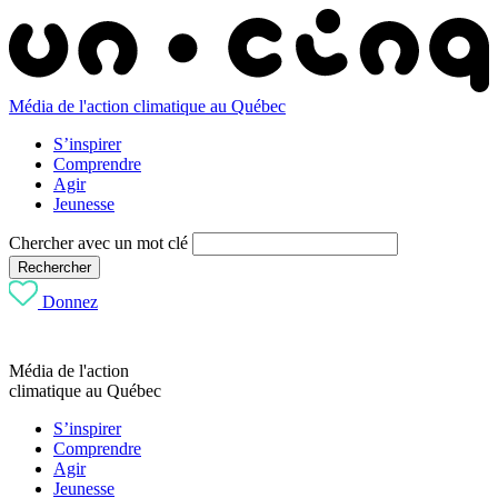
Média de l'action climatique au Québec
S’inspirer
Comprendre
Agir
Jeunesse
Chercher avec un mot clé
Rechercher
Donnez
Média de l'action
climatique au Québec
S’inspirer
Comprendre
Agir
Jeunesse