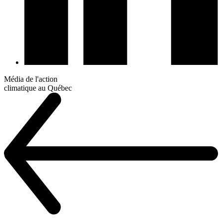
Média de l'action
climatique au Québec