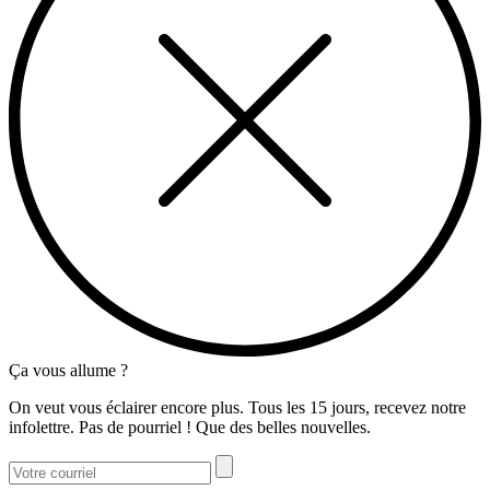
Ça vous allume ?
On veut vous éclairer encore plus. Tous les 15 jours, recevez notre
infolettre. Pas de pourriel ! Que des belles nouvelles.