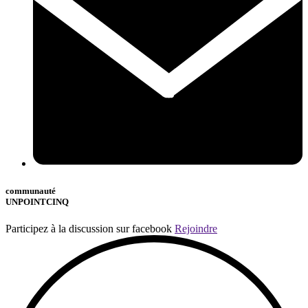
communauté
UNPOINTCINQ
Participez à la discussion sur facebook
Rejoindre