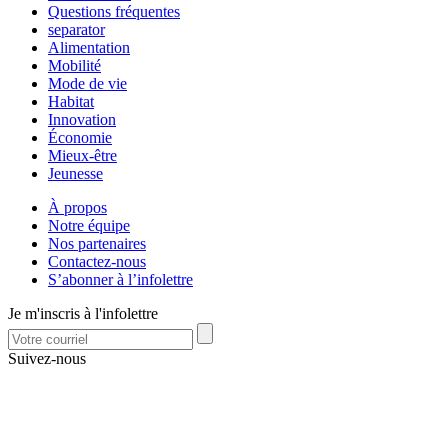
Questions fréquentes
separator
Alimentation
Mobilité
Mode de vie
Habitat
Innovation
Économie
Mieux-être
Jeunesse
À propos
Notre équipe
Nos partenaires
Contactez-nous
S’abonner à l’infolettre
Je m'inscris à l'infolettre
Suivez-nous