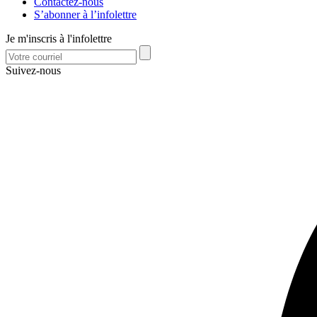
Contactez-nous
S’abonner à l’infolettre
Je m'inscris à l'infolettre
Suivez-nous