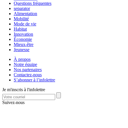
Questions fréquentes
separator
Alimentation
Mobilité
Mode de vie
Habitat
Innovation
Économie
Mieux-être
Jeunesse
À propos
Notre équipe
Nos partenaires
Contactez-nous
S’abonner à l’infolettre
Je m'inscris à l'infolettre
Suivez-nous