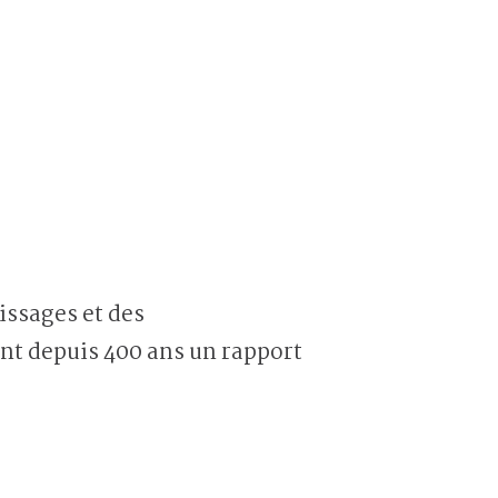
issages et des
ent depuis 400 ans un rapport