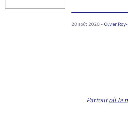
20 août 2020 -
Olivier Roy-
Partout
où la 