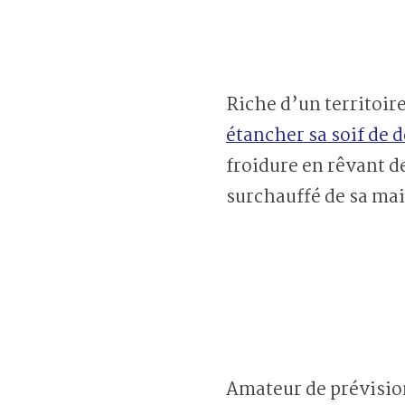
Riche d’un territoire
étancher sa soif de
froidure en rêvant d
surchauffé de sa mais
Amateur de prévisio