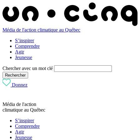
Média de l'action climatique au Québec
S’inspirer
Comprendre
Agir
Jeunesse
Chercher avec un mot clé
Rechercher
Donnez
Média de l'action
climatique au Québec
S’inspirer
Comprendre
Agir
Jeunesse