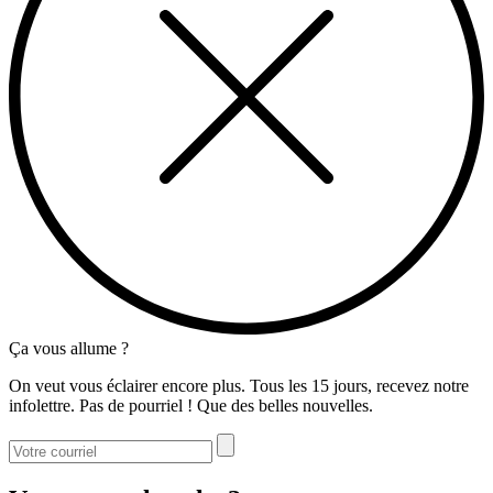
Ça vous allume ?
On veut vous éclairer encore plus. Tous les 15 jours, recevez notre
infolettre. Pas de pourriel ! Que des belles nouvelles.