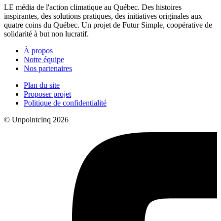
LE média de l'action climatique au Québec. Des histoires
inspirantes, des solutions pratiques, des initiatives originales aux
quatre coins du Québec. Un projet de Futur Simple, coopérative de
solidarité à but non lucratif.
À propos
Notre équipe
Nos partenaires
Plan du site
Proposer projet
Politique de confidentialité
© Unpointcinq 2026