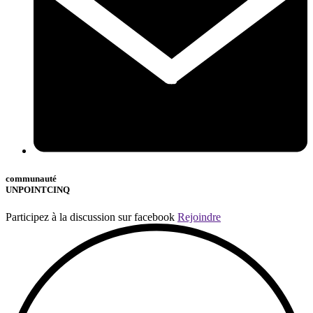
communauté
UNPOINTCINQ
Participez à la discussion sur facebook
Rejoindre