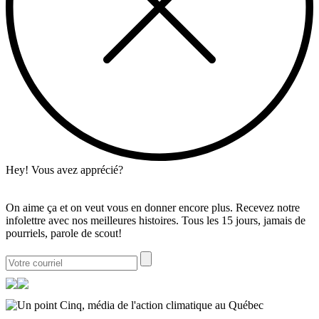
Hey! Vous avez apprécié?
On aime ça et on veut vous en donner encore plus. Recevez notre
infolettre avec nos meilleures histoires. Tous les 15 jours, jamais de
pourriels, parole de scout!