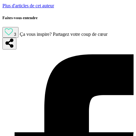
Plus d'articles de cet auteur
Faites-vous entendre
Ça vous inspire?
Partagez votre coup de cœur
3