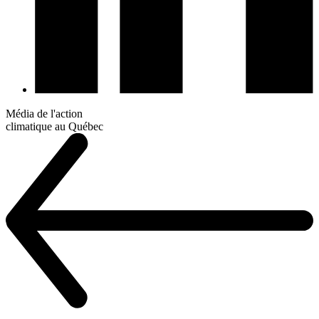
Média de l'action
climatique au Québec