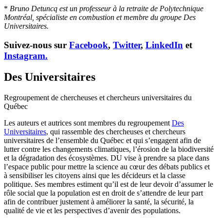
*
Bruno Detuncq est un professeur à la retraite de Polytechnique
Montréal, spécialiste en combustion et membre du groupe Des
Universitaires.
Suivez-nous sur
Facebook
,
Twitter
,
LinkedIn
et
Instagram.
Des Universitaires
Regroupement de chercheuses et chercheurs universitaires du
Québec
Les auteurs et autrices sont membres du regroupement
Des
Universitaires
, qui rassemble des chercheuses et chercheurs
universitaires de l’ensemble du Québec et qui s’engagent afin de
lutter contre les changements climatiques, l’érosion de la biodiversité
et la dégradation des écosystèmes. DU vise à prendre sa place dans
l’espace public pour mettre la science au cœur des débats publics et
à sensibiliser les citoyens ainsi que les décideurs et la classe
politique. Ses membres estiment qu’il est de leur devoir d’assumer le
rôle social que la population est en droit de s’attendre de leur part
afin de contribuer justement à améliorer la santé, la sécurité, la
qualité de vie et les perspectives d’avenir des populations.