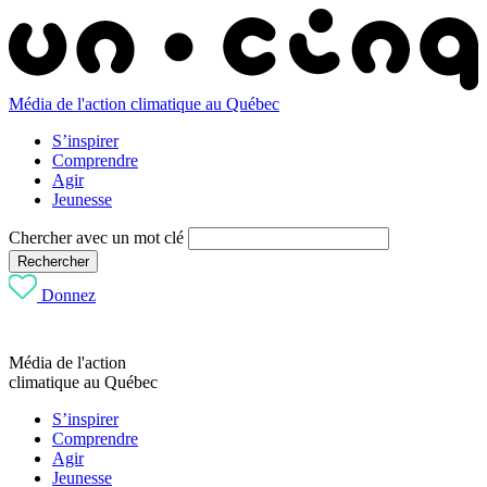
Média de l'action climatique au Québec
S’inspirer
Comprendre
Agir
Jeunesse
Chercher avec un mot clé
Rechercher
Donnez
Média de l'action
climatique au Québec
S’inspirer
Comprendre
Agir
Jeunesse