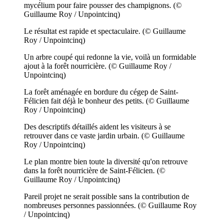
mycélium pour faire pousser des champignons. (©
Guillaume Roy / Unpointcinq)
Le résultat est rapide et spectaculaire. (© Guillaume
Roy / Unpointcinq)
Un arbre coupé qui redonne la vie, voilà un formidable
ajout à la forêt nourricière. (© Guillaume Roy /
Unpointcinq)
La forêt aménagée en bordure du cégep de Saint-
Félicien fait déjà le bonheur des petits. (© Guillaume
Roy / Unpointcinq)
Des descriptifs détaillés aident les visiteurs à se
retrouver dans ce vaste jardin urbain. (© Guillaume
Roy / Unpointcinq)
Le plan montre bien toute la diversité qu'on retrouve
dans la forêt nourricière de Saint-Félicien. (©
Guillaume Roy / Unpointcinq)
Pareil projet ne serait possible sans la contribution de
nombreuses personnes passionnées. (© Guillaume Roy
/ Unpointcinq)