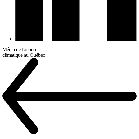
Média de l'action
climatique au Québec