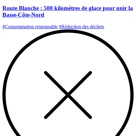
Route Blanche : 500 kilomètres de glace pour unir la
Basse-Côte-Nord
#Consommation responsable
#Réduction des déchets