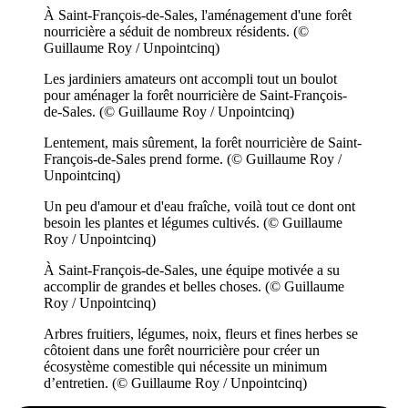
À Saint-François-de-Sales, l'aménagement d'une forêt
nourricière a séduit de nombreux résidents. (©
Guillaume Roy / Unpointcinq)
Les jardiniers amateurs ont accompli tout un boulot
pour aménager la forêt nourricière de Saint-François-
de-Sales. (© Guillaume Roy / Unpointcinq)
Lentement, mais sûrement, la forêt nourricière de Saint-
François-de-Sales prend forme. (© Guillaume Roy /
Unpointcinq)
Un peu d'amour et d'eau fraîche, voilà tout ce dont ont
besoin les plantes et légumes cultivés. (© Guillaume
Roy / Unpointcinq)
À Saint-François-de-Sales, une équipe motivée a su
accomplir de grandes et belles choses. (© Guillaume
Roy / Unpointcinq)
Arbres fruitiers, légumes, noix, fleurs et fines herbes se
côtoient dans une forêt nourricière pour créer un
écosystème comestible qui nécessite un minimum
d’entretien. (© Guillaume Roy / Unpointcinq)