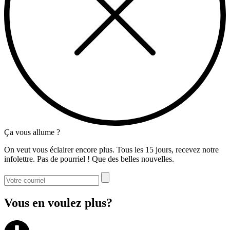
Ça vous allume ?
On veut vous éclairer encore plus. Tous les 15 jours, recevez notre
infolettre. Pas de pourriel ! Que des belles nouvelles.
Vous en voulez plus?