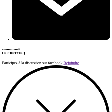
communauté
UNPOINTCINQ
Participez à la discussion sur facebook
Rejoindre