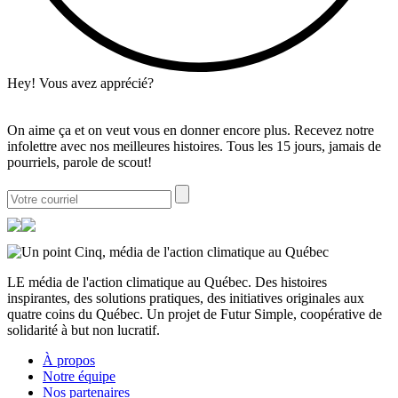
Hey! Vous avez apprécié?
On aime ça et on veut vous en donner encore plus. Recevez notre
infolettre avec nos meilleures histoires. Tous les 15 jours, jamais de
pourriels, parole de scout!
LE média de l'action climatique au Québec. Des histoires
inspirantes, des solutions pratiques, des initiatives originales aux
quatre coins du Québec. Un projet de Futur Simple, coopérative de
solidarité à but non lucratif.
À propos
Notre équipe
Nos partenaires