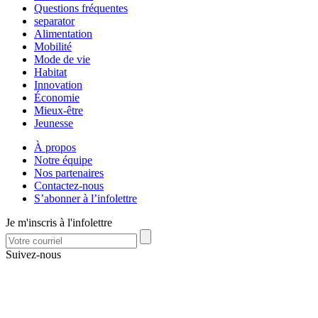
Questions fréquentes
separator
Alimentation
Mobilité
Mode de vie
Habitat
Innovation
Économie
Mieux-être
Jeunesse
À propos
Notre équipe
Nos partenaires
Contactez-nous
S’abonner à l’infolettre
Je m'inscris à l'infolettre
Suivez-nous