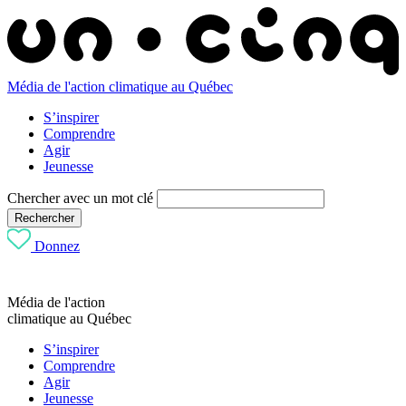
Média de l'action climatique au Québec
S’inspirer
Comprendre
Agir
Jeunesse
Chercher avec un mot clé
Rechercher
Donnez
Média de l'action
climatique au Québec
S’inspirer
Comprendre
Agir
Jeunesse