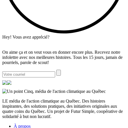
Hey! Vous avez apprécié?
On aime ça et on veut vous en donner encore plus. Recevez notre
infolettre avec nos meilleures histoires. Tous les 15 jours, jamais de
pourriels, parole de scout!
LE média de l'action climatique au Québec. Des histoires
inspirantes, des solutions pratiques, des initiatives originales aux
quatre coins du Québec. Un projet de Futur Simple, coopérative de
solidarité à but non lucratif.
À propos