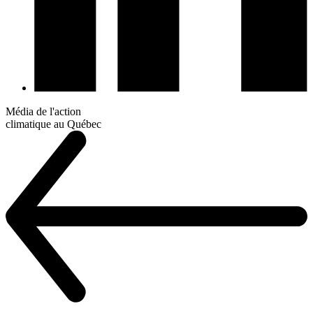
Média de l'action
climatique au Québec