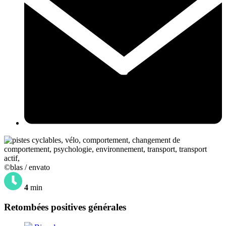
©blas / envato
4
min
Retombées positives générales