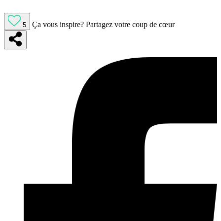
Ça vous inspire?
Partagez votre coup de cœur
5