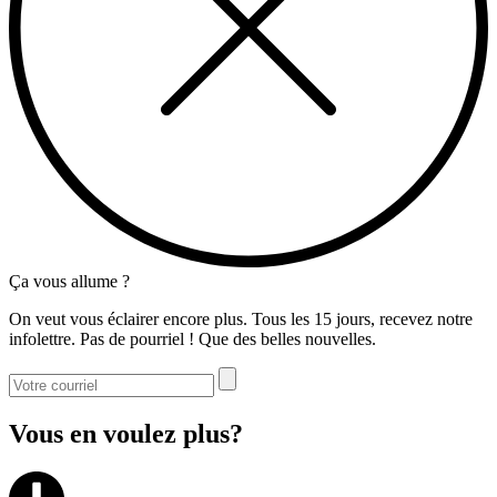
Ça vous allume ?
On veut vous éclairer encore plus. Tous les 15 jours, recevez notre
infolettre. Pas de pourriel ! Que des belles nouvelles.
Vous en voulez plus?