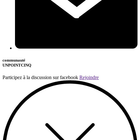
communauté
UNPOINTCINQ
Participez à la discussion sur facebook
Rejoindre