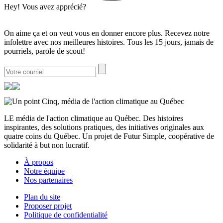
Hey! Vous avez apprécié?
On aime ça et on veut vous en donner encore plus. Recevez notre
infolettre avec nos meilleures histoires. Tous les 15 jours, jamais de
pourriels, parole de scout!
LE média de l'action climatique au Québec. Des histoires
inspirantes, des solutions pratiques, des initiatives originales aux
quatre coins du Québec. Un projet de Futur Simple, coopérative de
solidarité à but non lucratif.
À propos
Notre équipe
Nos partenaires
Plan du site
Proposer projet
Politique de confidentialité