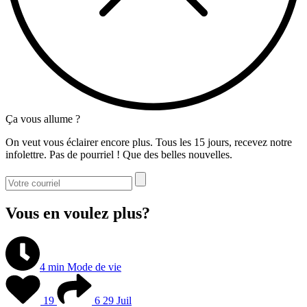
Ça vous allume ?
On veut vous éclairer encore plus. Tous les 15 jours, recevez notre
infolettre. Pas de pourriel ! Que des belles nouvelles.
Vous en voulez plus?
4 min
Mode de vie
19
6
29 Juil