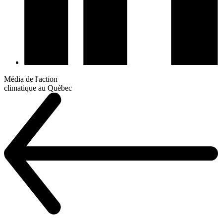
Média de l'action
climatique au Québec