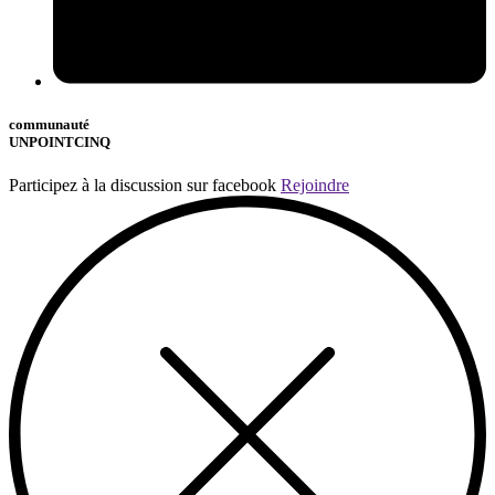
communauté
UNPOINTCINQ
Participez à la discussion sur facebook
Rejoindre