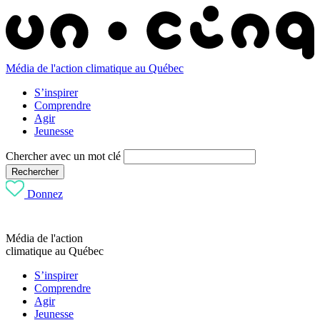
Média de l'action climatique au Québec
S’inspirer
Comprendre
Agir
Jeunesse
Chercher avec un mot clé
Rechercher
Donnez
Média de l'action
climatique au Québec
S’inspirer
Comprendre
Agir
Jeunesse