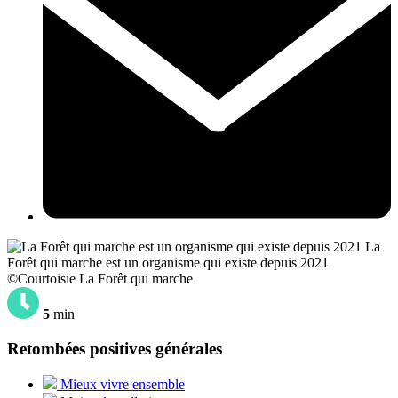
La
Forêt qui marche est un organisme qui existe depuis 2021
©Courtoisie La Forêt qui marche
5
min
Retombées positives générales
Mieux vivre ensemble