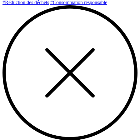
#Réduction des déchets
#Consommation responsable