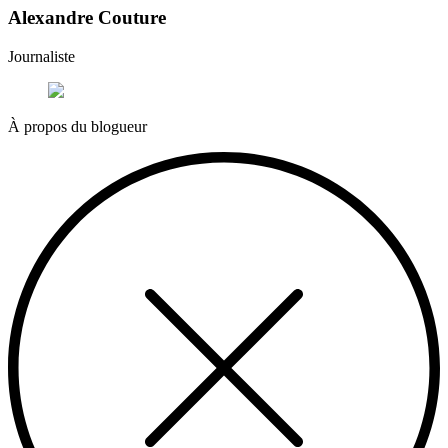
Alexandre Couture
Journaliste
À propos du blogueur