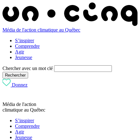
Média de l'action climatique au Québec
S’inspirer
Comprendre
Agir
Jeunesse
Chercher avec un mot clé
Rechercher
Donnez
Média de l'action
climatique au Québec
S’inspirer
Comprendre
Agir
Jeunesse