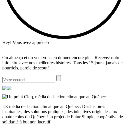
Hey! Vous avez apprécié?
On aime ça et on veut vous en donner encore plus. Recevez notre
infolettre avec nos meilleures histoires. Tous les 15 jours, jamais de
pourriels, parole de scout!
LE média de l'action climatique au Québec. Des histoires
inspirantes, des solutions pratiques, des initiatives originales aux
quatre coins du Québec. Un projet de Futur Simple, coopérative de
solidarité à but non lucratif.