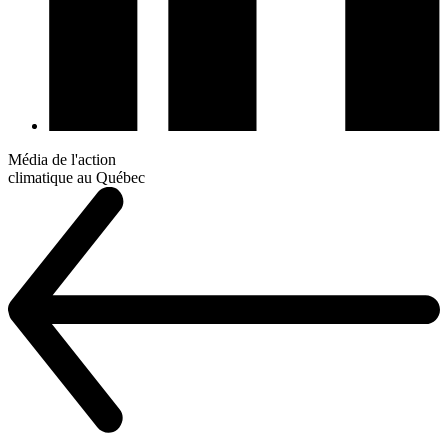
Média de l'action
climatique au Québec