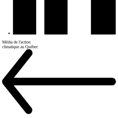
Média de l'action
climatique au Québec