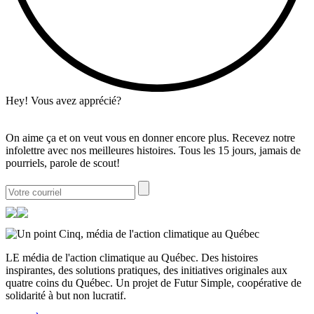
Hey! Vous avez apprécié?
On aime ça et on veut vous en donner encore plus. Recevez notre
infolettre avec nos meilleures histoires. Tous les 15 jours, jamais de
pourriels, parole de scout!
LE média de l'action climatique au Québec. Des histoires
inspirantes, des solutions pratiques, des initiatives originales aux
quatre coins du Québec. Un projet de Futur Simple, coopérative de
solidarité à but non lucratif.