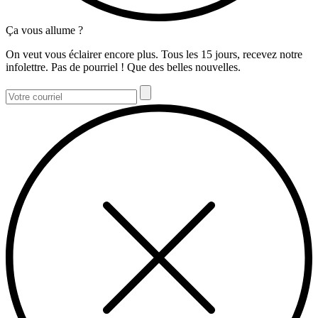
Ça vous allume ?
On veut vous éclairer encore plus. Tous les 15 jours, recevez notre
infolettre. Pas de pourriel ! Que des belles nouvelles.