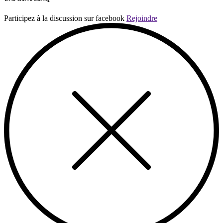
Participez à la discussion sur facebook
Rejoindre