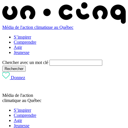
Média de l'action climatique au Québec
S’inspirer
Comprendre
Agir
Jeunesse
Chercher avec un mot clé
Rechercher
Donnez
Média de l'action
climatique au Québec
S’inspirer
Comprendre
Agir
Jeunesse