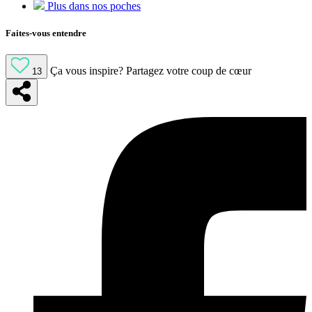
Plus dans nos poches
Faites-vous entendre
Ça vous inspire?
Partagez votre coup de cœur
13