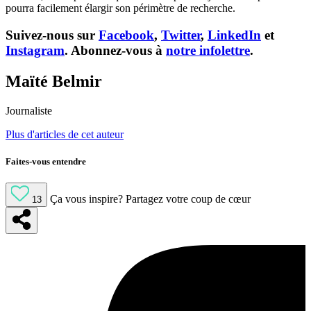
pourra facilement élargir son périmètre de recherche.
Suivez-nous sur
Facebook
,
Twitter
,
LinkedIn
et
Instagram
. Abonnez-vous à
notre infolettre
.
Maïté Belmir
Journaliste
Plus d'articles de cet auteur
Faites-vous entendre
Ça vous inspire?
Partagez votre coup de cœur
13