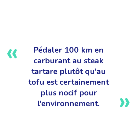
Pédaler 100 km en
carburant au steak
tartare plutôt qu’au
tofu est certainement
plus nocif pour
l’environnement.