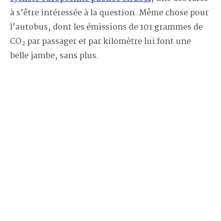
à s’être intéressée à la question. Même chose pour
l’autobus, dont les émissions de 101 grammes de
CO
par passager et par kilomètre lui font une
2
belle jambe, sans plus.