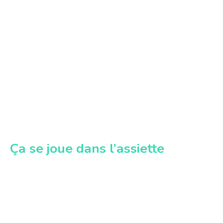
Ça se joue dans l’assiette