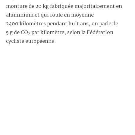
monture de 20 kg fabriquée majoritairement en
aluminium et qui roule en moyenne
2400 kilomètres pendant huit ans, on parle de
5 g de CO
par kilomètre, selon la Fédération
2
cycliste européenne.