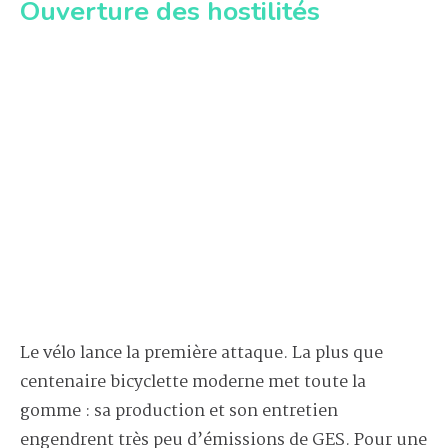
Ouverture des hostilités
Le vélo lance la première attaque. La plus que
centenaire bicyclette moderne met toute la
gomme : sa production et son entretien
engendrent très peu d’émissions de GES. Pour une