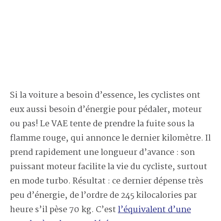
Si la voiture a besoin d’essence, les cyclistes ont
eux aussi besoin d’énergie pour pédaler, moteur
ou pas! Le VAE tente de prendre la fuite sous la
flamme rouge, qui annonce le dernier kilomètre. Il
prend rapidement une longueur d’avance : son
puissant moteur facilite la vie du cycliste, surtout
en mode turbo. Résultat : ce dernier dépense très
peu d’énergie, de l’ordre de 245 kilocalories par
heure s’il pèse 70 kg. C’est
l’équivalent d’une