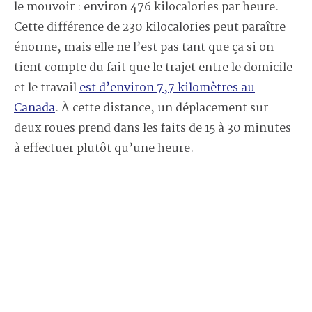
le mouvoir : environ 476 kilocalories par heure.
Cette différence de 230 kilocalories peut paraître
énorme, mais elle ne l’est pas tant que ça si on
tient compte du fait que le trajet entre le domicile
et le travail
est d’environ 7,7 kilomètres au
Canada
. À cette distance, un déplacement sur
deux roues prend dans les faits de 15 à 30 minutes
à effectuer plutôt qu’une heure.