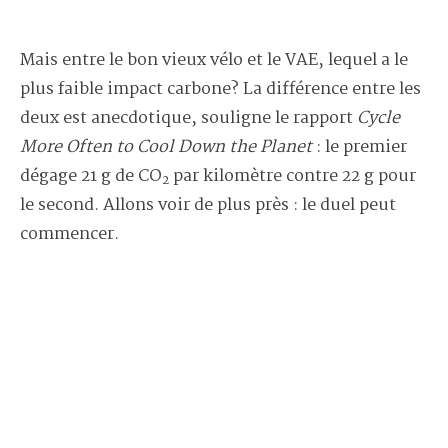
Mais entre le bon vieux vélo et le VAE, lequel a le
plus faible impact carbone? La différence entre les
deux est anecdotique, souligne le rapport
Cycle
More Often to Cool Down the Planet
: le premier
dégage 21 g de CO
par kilomètre contre 22 g pour
2
le second. Allons voir de plus près : le duel peut
commencer.