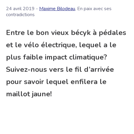
24 avril 2019 -
Maxime Bilodeau
, En paix avec ses
contradictions
Entre le bon vieux bécyk à pédales
et le vélo électrique, lequel a le
plus faible impact climatique?
Suivez-nous vers le fil d’arrivée
pour savoir lequel enfilera le
maillot jaune!