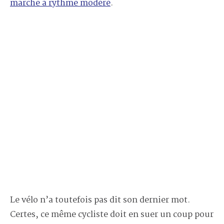
marche à rythme modéré
.
Le vélo n’a toutefois pas dit son dernier mot.
Certes, ce même cycliste doit en suer un coup pour