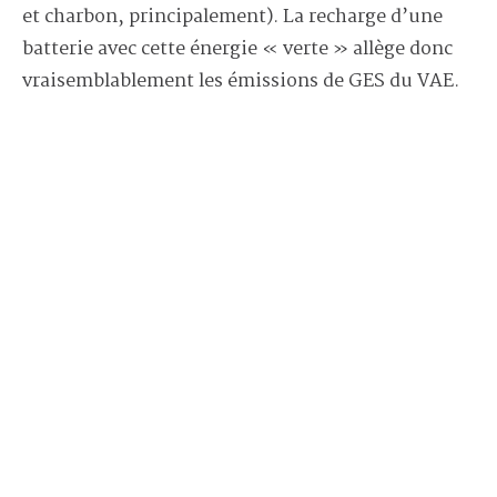
et charbon, principalement). La recharge d’une
batterie avec cette énergie « verte » allège donc
vraisemblablement les émissions de GES du VAE.