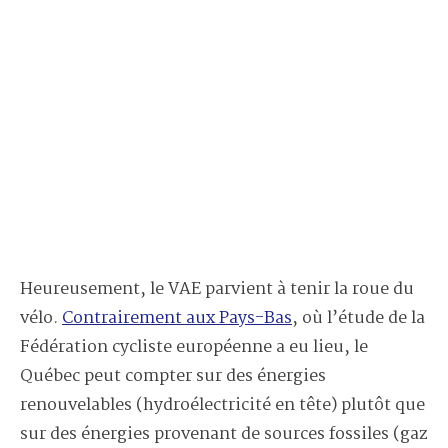
Heureusement, le VAE parvient à tenir la roue du
vélo.
Contrairement aux Pays-Bas
, où l’étude de la
Fédération cycliste européenne a eu lieu, le
Québec peut compter sur des énergies
renouvelables (hydroélectricité en tête) plutôt que
sur des énergies provenant de sources fossiles (gaz