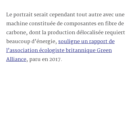
Le portrait serait cependant tout autre avec une
machine constituée de composantes en fibre de
carbone, dont la production délocalisée requiert
beaucoup d’énergie,
souligne un rapport de
l’association écologiste britannique Green
Alliance
, paru en 2017.