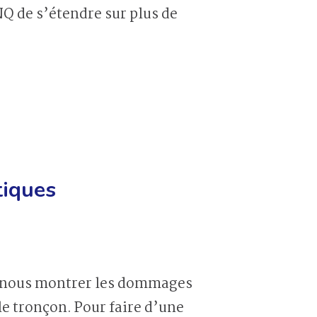
Q de s’étendre sur plus de
tiques
ur nous montrer les dommages
e tronçon. Pour faire d’une