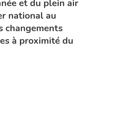
née et du plein air
er national au
es changements
ées à proximité du