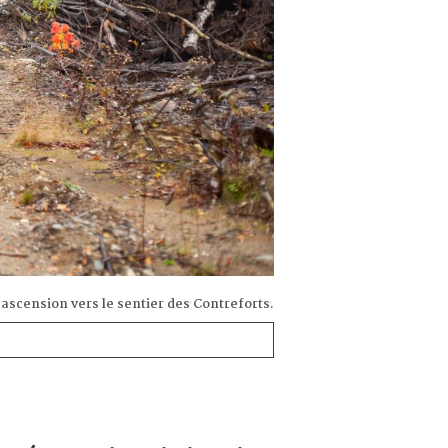
scension vers le sentier des Contreforts.