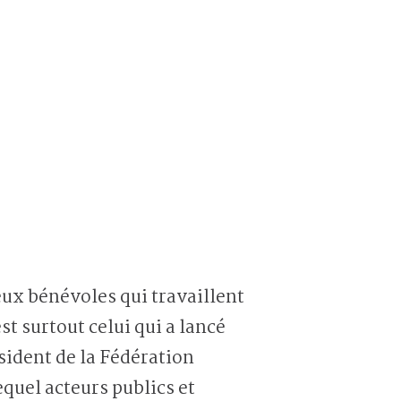
eux bénévoles qui travaillent
st surtout celui qui a lancé
ésident de la Fédération
quel acteurs publics et