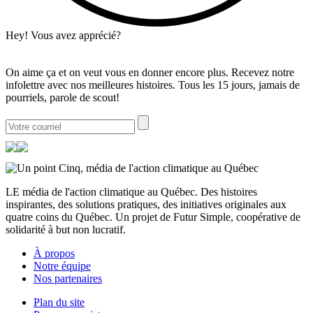
Hey! Vous avez apprécié?
On aime ça et on veut vous en donner encore plus. Recevez notre
infolettre avec nos meilleures histoires. Tous les 15 jours, jamais de
pourriels, parole de scout!
LE média de l'action climatique au Québec. Des histoires
inspirantes, des solutions pratiques, des initiatives originales aux
quatre coins du Québec. Un projet de Futur Simple, coopérative de
solidarité à but non lucratif.
À propos
Notre équipe
Nos partenaires
Plan du site