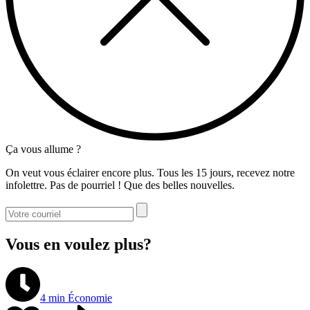
Ça vous allume ?
On veut vous éclairer encore plus. Tous les 15 jours, recevez notre
infolettre. Pas de pourriel ! Que des belles nouvelles.
Vous en voulez plus?
4 min
Économie