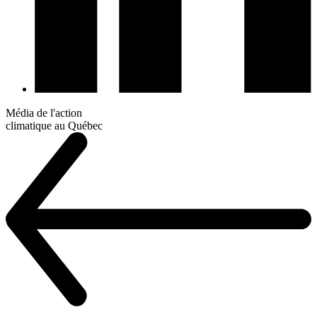
Média de l'action
climatique au Québec