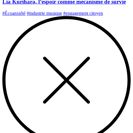
Lia Kurihara, l’espoir comme mécanisme de survie
#Écoanxiété
#industrie musique
#engagement citoyen