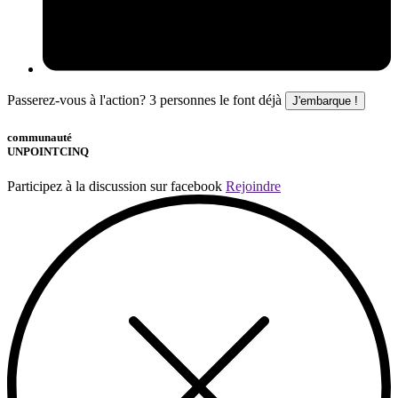
Passerez-vous à l'action?
3
personnes le font déjà
J'embarque !
communauté
UNPOINTCINQ
Participez à la discussion sur facebook
Rejoindre