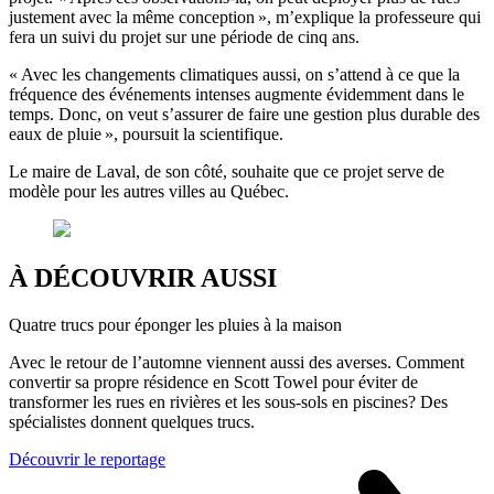
justement avec la même conception », m’explique la professeure qui
fera un suivi du projet sur une période de cinq ans.
« Avec les changements climatiques aussi, on s’attend à ce que la
fréquence des événements intenses augmente évidemment dans le
temps. Donc, on veut s’assurer de faire une gestion plus durable des
eaux de pluie », poursuit la scientifique.
Le maire de Laval, de son côté, souhaite que ce projet serve de
modèle pour les autres villes au Québec.
À DÉCOUVRIR AUSSI
Quatre trucs pour éponger les pluies à la maison
Avec le retour de l’automne viennent aussi des averses. Comment
convertir sa propre résidence en Scott Towel pour éviter de
transformer les rues en rivières et les sous-sols en piscines? Des
spécialistes donnent quelques trucs.
Découvrir le reportage