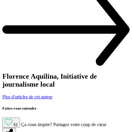
Florence Aquilina, Initiative de
journalisme local
Plus d'articles de cet auteur
Faites-vous entendre
Ça vous inspire?
Partagez votre coup de cœur
51