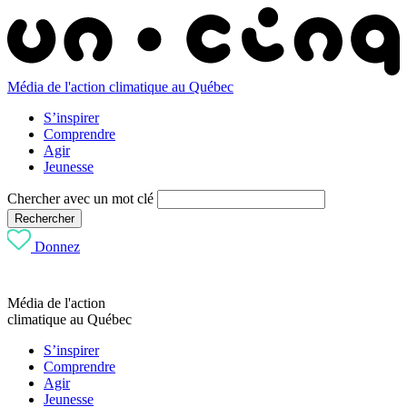
Média de l'action climatique au Québec
S’inspirer
Comprendre
Agir
Jeunesse
Chercher avec un mot clé
Rechercher
Donnez
Média de l'action
climatique au Québec
S’inspirer
Comprendre
Agir
Jeunesse