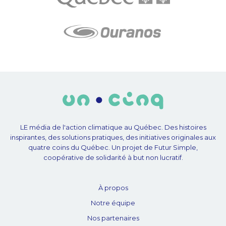
LE média de l'action climatique au Québec. Des histoires
inspirantes, des solutions pratiques, des initiatives originales aux
quatre coins du Québec. Un projet de Futur Simple,
coopérative de solidarité à but non lucratif.
À propos
Notre équipe
Nos partenaires