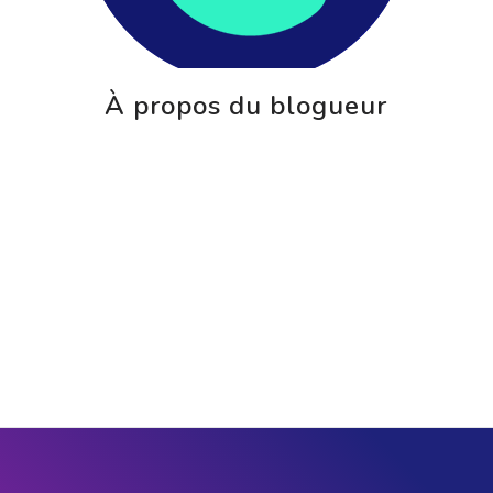
À propos du blogueur