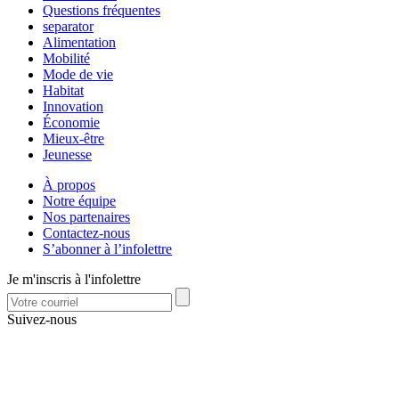
Questions fréquentes
separator
Alimentation
Mobilité
Mode de vie
Habitat
Innovation
Économie
Mieux-être
Jeunesse
À propos
Notre équipe
Nos partenaires
Contactez-nous
S’abonner à l’infolettre
Je m'inscris à l'infolettre
Suivez-nous