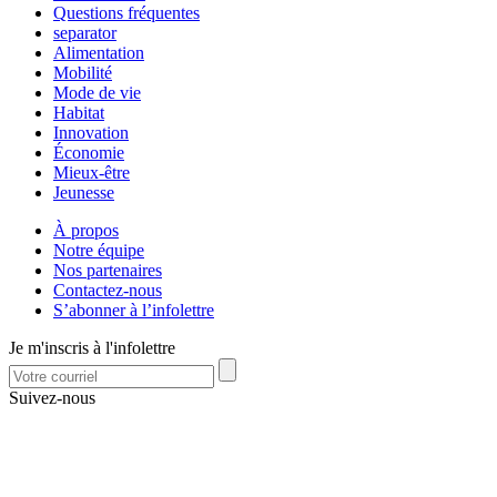
Questions fréquentes
separator
Alimentation
Mobilité
Mode de vie
Habitat
Innovation
Économie
Mieux-être
Jeunesse
À propos
Notre équipe
Nos partenaires
Contactez-nous
S’abonner à l’infolettre
Je m'inscris à l'infolettre
Suivez-nous