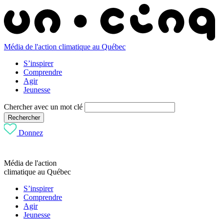
Média de l'action climatique au Québec
S’inspirer
Comprendre
Agir
Jeunesse
Chercher avec un mot clé
Rechercher
Donnez
Média de l'action
climatique au Québec
S’inspirer
Comprendre
Agir
Jeunesse