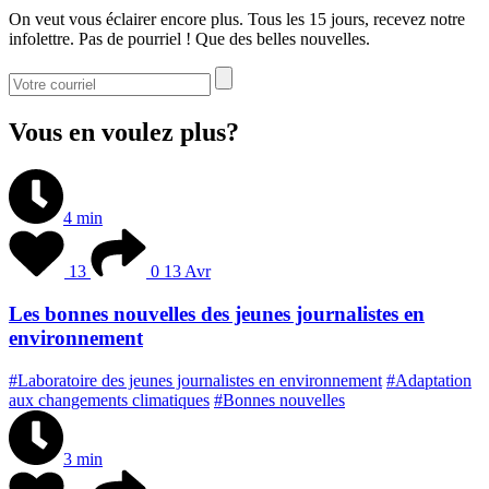
On veut vous éclairer encore plus. Tous les 15 jours, recevez notre
infolettre. Pas de pourriel ! Que des belles nouvelles.
Vous en voulez plus?
4 min
13
0
13 Avr
Les bonnes nouvelles des jeunes journalistes en
environnement
#Laboratoire des jeunes journalistes en environnement
#Adaptation
aux changements climatiques
#Bonnes nouvelles
3 min