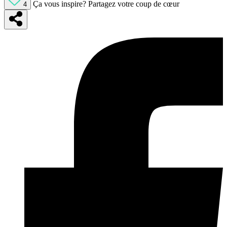
Ça vous inspire?
Partagez votre coup de cœur
4