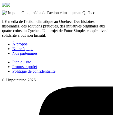
LE média de l'action climatique au Québec. Des histoires
inspirantes, des solutions pratiques, des initiatives originales aux
quatre coins du Québec. Un projet de Futur Simple, coopérative de
solidarité à but non lucratif.
À propos
Notre équipe
Nos partenaires
Plan du site
Proposer projet
Politique de confidentialité
© Unpointcinq 2026