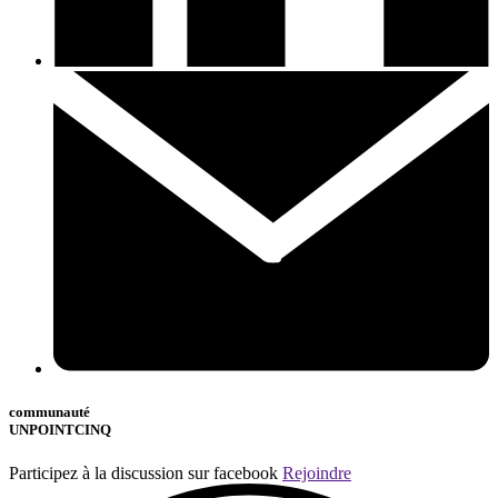
communauté
UNPOINTCINQ
Participez à la discussion sur facebook
Rejoindre