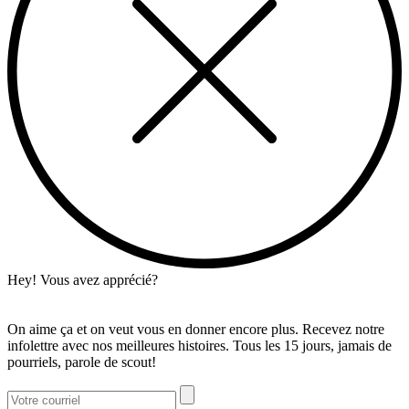
Hey! Vous avez apprécié?
On aime ça et on veut vous en donner encore plus. Recevez notre
infolettre avec nos meilleures histoires. Tous les 15 jours, jamais de
pourriels, parole de scout!