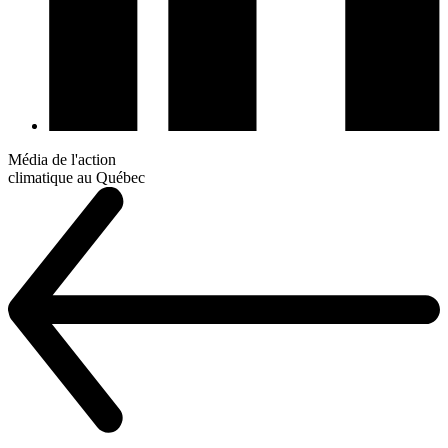
Média de l'action
climatique au Québec