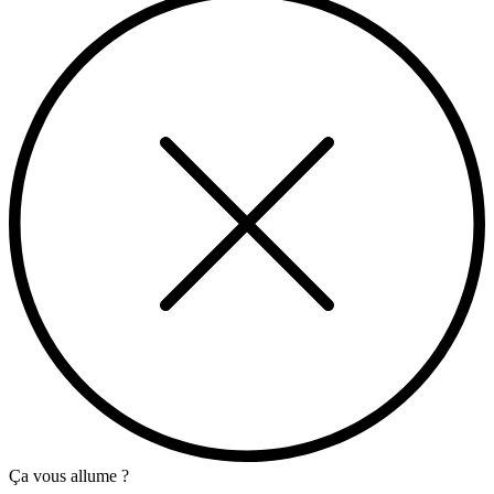
Ça vous allume ?