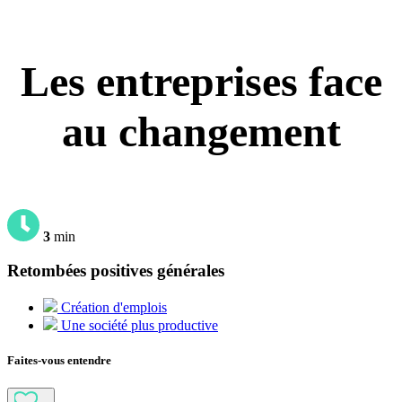
Les entreprises face
au changement
3
min
Retombées positives générales
Création d'emplois
Une société plus productive
Faites-vous entendre