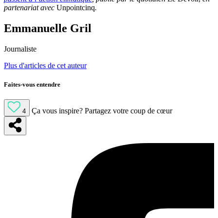
partenariat avec
Unpointcinq
.
Emmanuelle Gril
Journaliste
Plus d'articles de cet auteur
Faites-vous entendre
Ça vous inspire?
Partagez votre coup de cœur
4