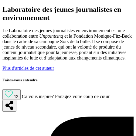
Laboratoire des jeunes journalistes en
environnement
Le Laboratoire des jeunes journalistes en environnement est une
collaboration entre
Unpointcinq
et la Fondation Monique-Fitz-Back
dans le cadre de sa campagne Sors de ta bulle. Il se compose de
jeunes de niveau secondaire, qui ont la volonté de produire du
contenu journalistique pour la jeunesse, portant sur des initiatives
inspirantes de lutte et d’adaptation aux changements climatiques.
Plus d'articles de cet auteur
Faites-vous entendre
Ça vous inspire?
Partagez votre coup de cœur
12