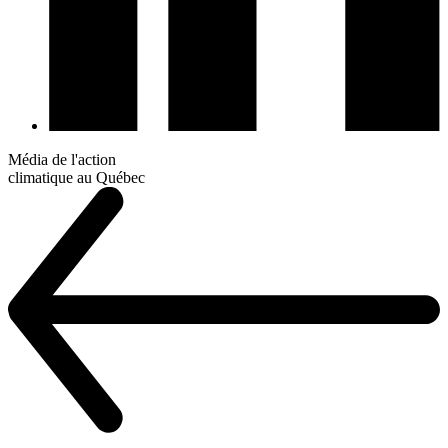
Média de l'action
climatique au Québec