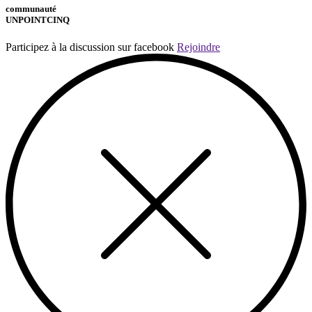
communauté
UNPOINTCINQ
Participez à la discussion sur facebook
Rejoindre