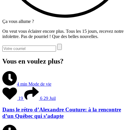
Ça vous allume ?
On veut vous éclairer encore plus. Tous les 15 jours, recevez notre
infolettre. Pas de pourriel ! Que des belles nouvelles.
Vous en voulez plus?
4 min
Mode de vie
19
6
29 Juil
Dans le rétro d’Alexandre Couture: à la rencontre
d’un Québec qui s’adapte