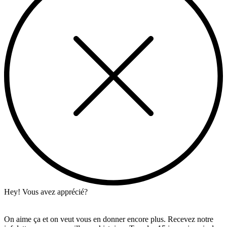
Hey! Vous avez apprécié?
On aime ça et on veut vous en donner encore plus. Recevez notre