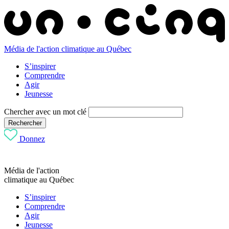
Média de l'action climatique au Québec
S’inspirer
Comprendre
Agir
Jeunesse
Chercher avec un mot clé
Rechercher
Donnez
Média de l'action
climatique au Québec
S’inspirer
Comprendre
Agir
Jeunesse