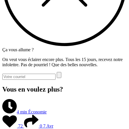
Ça vous allume ?
On veut vous éclairer encore plus. Tous les 15 jours, recevez notre
infolettre. Pas de pourriel ! Que des belles nouvelles.
Vous en voulez plus?
4 min
Économie
72
0
7 Avr