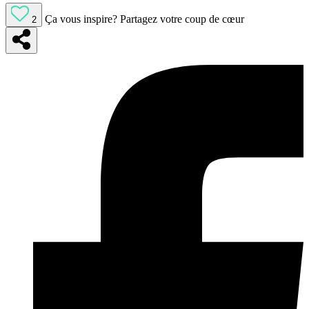
Ça vous inspire?
Partagez votre coup de cœur
2