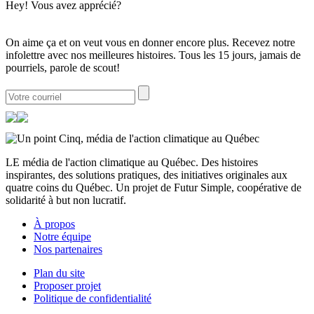
Hey! Vous avez apprécié?
On aime ça et on veut vous en donner encore plus. Recevez notre
infolettre avec nos meilleures histoires. Tous les 15 jours, jamais de
pourriels, parole de scout!
LE média de l'action climatique au Québec. Des histoires
inspirantes, des solutions pratiques, des initiatives originales aux
quatre coins du Québec. Un projet de Futur Simple, coopérative de
solidarité à but non lucratif.
À propos
Notre équipe
Nos partenaires
Plan du site
Proposer projet
Politique de confidentialité