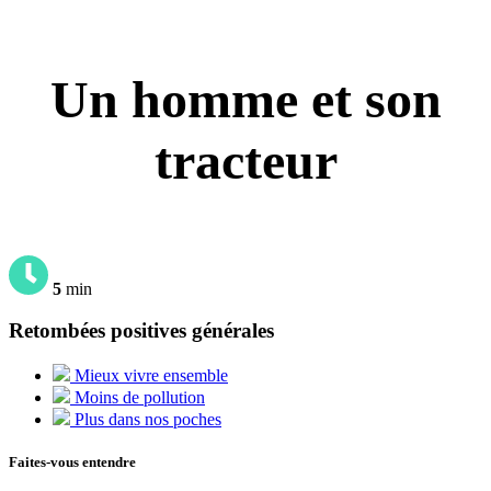
Un homme et son
tracteur
5
min
Retombées positives générales
Mieux vivre ensemble
Moins de pollution
Plus dans nos poches
Faites-vous entendre