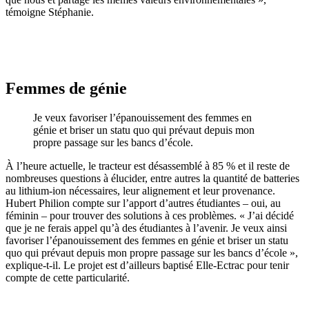
témoigne Stéphanie.
Femmes de génie
Je veux favoriser l’épanouissement des femmes en
génie et briser un statu quo qui prévaut depuis mon
propre passage sur les bancs d’école.
À l’heure actuelle, le tracteur est désassemblé à 85 % et il reste de
nombreuses questions à élucider, entre autres la quantité de batteries
au lithium-ion nécessaires, leur alignement et leur provenance.
Hubert Philion compte sur l’apport d’autres étudiantes – oui, au
féminin – pour trouver des solutions à ces problèmes. « J’ai décidé
que je ne ferais appel qu’à des étudiantes à l’avenir.
Je veux ainsi
favoriser l’épanouissement des femmes en génie et briser un statu
quo qui prévaut depuis mon propre passage sur les bancs d’école
»,
explique-t-il. Le projet est d’ailleurs baptisé Elle-Ectrac pour tenir
compte de cette particularité.