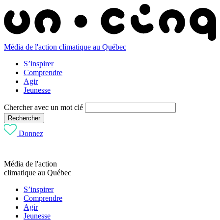
Média de l'action climatique au Québec
S’inspirer
Comprendre
Agir
Jeunesse
Chercher avec un mot clé
Rechercher
Donnez
Média de l'action
climatique au Québec
S’inspirer
Comprendre
Agir
Jeunesse