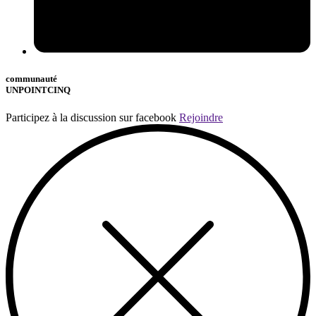
communauté
UNPOINTCINQ
Participez à la discussion sur facebook
Rejoindre