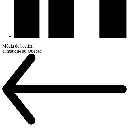
Média de l'action
climatique au Québec