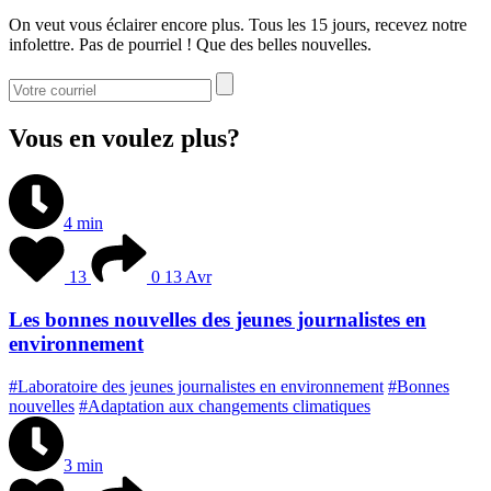
On veut vous éclairer encore plus. Tous les 15 jours, recevez notre
infolettre. Pas de pourriel ! Que des belles nouvelles.
Vous en voulez plus?
4 min
13
0
13 Avr
Les bonnes nouvelles des jeunes journalistes en
environnement
#Laboratoire des jeunes journalistes en environnement
#Bonnes
nouvelles
#Adaptation aux changements climatiques
3 min