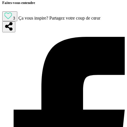
Faites-vous entendre
Ça vous inspire?
Partagez votre coup de cœur
3