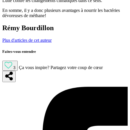
Lutte contre les changements climatiques dans ce sens.
En somme, il y a donc plusieurs avantages à nourrir les bactéries
dévoreuses de méthane!
Rémy Bourdillon
Plus d'articles de cet auteur
Faites-vous entendre
Ça vous inspire?
Partagez votre coup de cœur
3