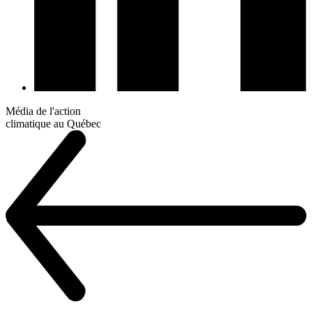
Média de l'action
climatique au Québec