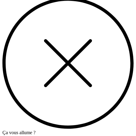
Ça vous allume ?