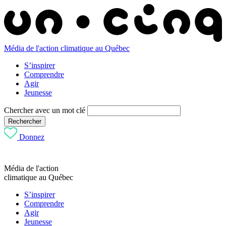
Média de l'action climatique au Québec
S’inspirer
Comprendre
Agir
Jeunesse
Chercher avec un mot clé
Rechercher
Donnez
Média de l'action
climatique au Québec
S’inspirer
Comprendre
Agir
Jeunesse