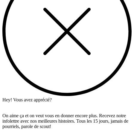
Hey! Vous avez apprécié?
On aime ça et on veut vous en donner encore plus. Recevez notre
infolettre avec nos meilleures histoires. Tous les 15 jours, jamais de
pourriels, parole de scout!