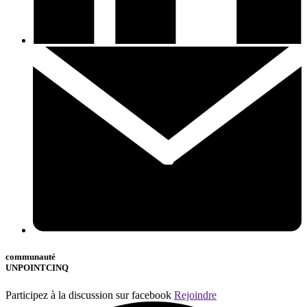
communauté
UNPOINTCINQ
Participez à la discussion sur facebook
Rejoindre