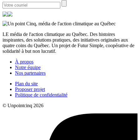
LE média de l'action climatique au Québec. Des histoires
inspirantes, des solutions pratiques, des initiatives originales aux
quatre coins du Québec. Un projet de Futur Simple, coopérative de
solidarité à but non lucratif.
À propos
Notre équipe
Nos partenaires
Plan du site
Proposer projet
Politique de confidentialité
© Unpointcinq 2026