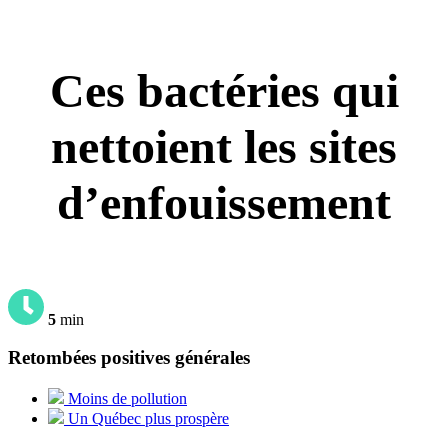
Ces bactéries qui
nettoient les sites
d’enfouissement
5
min
Retombées positives générales
Moins de pollution
Un Québec plus prospère