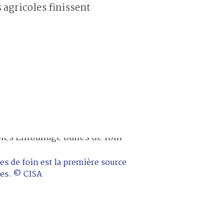
 agricoles finissent
es de foin est la première source
les. © CISA