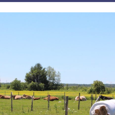
JE M'ABONNE