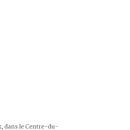
k, dans le Centre-du-