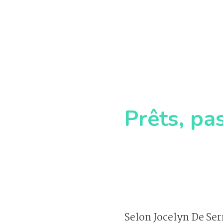
Prêts, pas
Selon Jocelyn De Ser