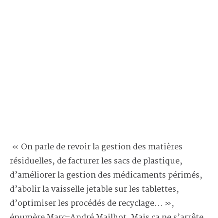
« On parle de revoir la gestion des matières
résiduelles, de facturer les sacs de plastique,
d’améliorer la gestion des médicaments périmés,
d’abolir la vaisselle jetable sur les tablettes,
d’optimiser les procédés de recyclage… »,
énumère Marc-André Mailhot. Mais ça ne s’arrête