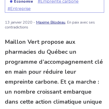
Économie
#Empreinte carbone
#Entreprise
13 janvier 2020 -
Maxime Bilodeau
, En paix avec ses
contradictions
Maillon Vert propose aux
pharmacies du Québec un
programme d’accompagnement clé
en main pour réduire leur
empreinte carbone. Et ça marche :
un nombre croissant embarque
dans cette action climatique unique