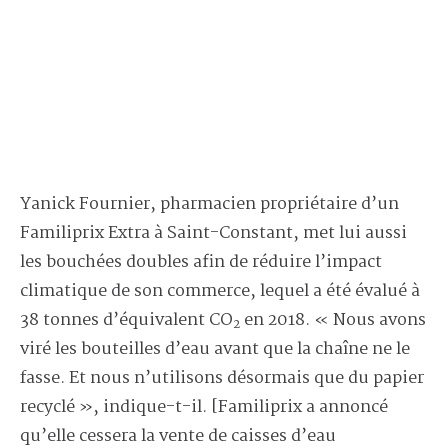
Yanick Fournier, pharmacien propriétaire d’un
Familiprix Extra à Saint-Constant, met lui aussi
les bouchées doubles afin de réduire l’impact
climatique de son commerce, lequel a été évalué à
38 tonnes d’équivalent CO
en 2018. « Nous avons
2
viré les bouteilles d’eau avant que la chaîne ne le
fasse. Et nous n’utilisons désormais que du papier
recyclé », indique-t-il. [Familiprix a annoncé
qu’elle cessera la vente de caisses d’eau