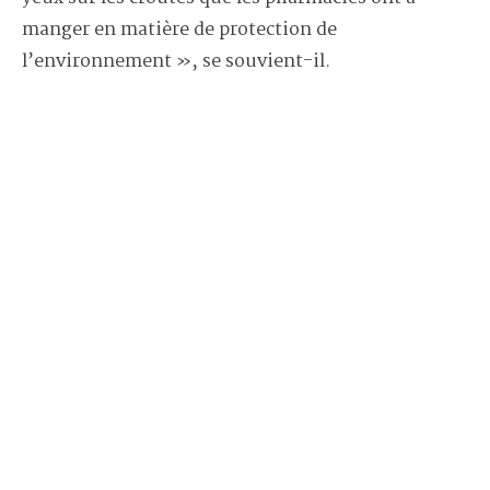
manger en matière de protection de
l’environnement », se souvient-il.