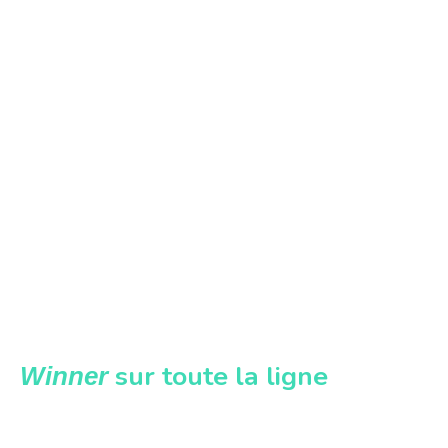
sur toute la ligne
Winner