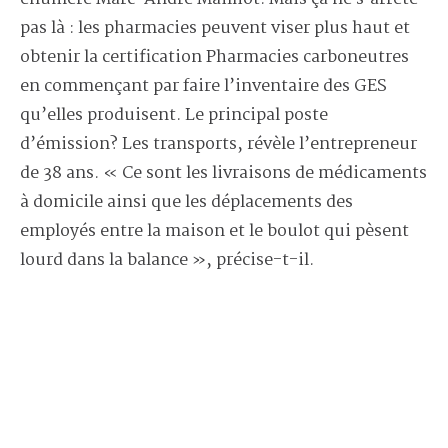
pas là : les pharmacies peuvent viser plus haut et
obtenir la certification Pharmacies carboneutres
en commençant par faire l’inventaire des GES
qu’elles produisent. Le principal poste
d’émission? Les transports, révèle l’entrepreneur
de 38 ans. « Ce sont les livraisons de médicaments
à domicile ainsi que les déplacements des
employés entre la maison et le boulot qui pèsent
lourd dans la balance », précise-t-il.