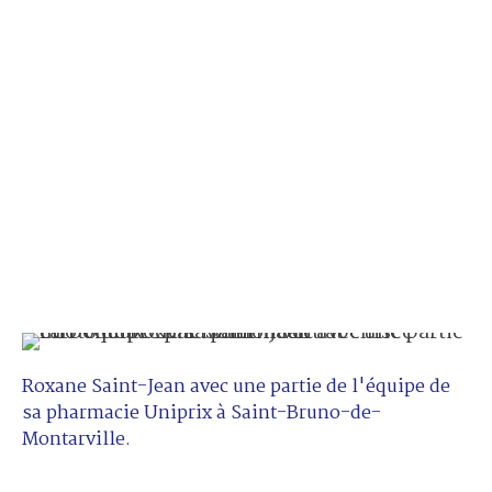
Roxane Saint-Jean avec une partie de l'équipe de
sa pharmacie Uniprix à Saint-Bruno-de-
Montarville.