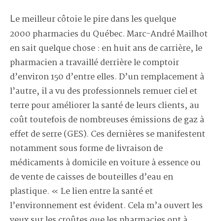
Le meilleur côtoie le pire dans les quelque
2000 pharmacies du Québec. Marc-André Mailhot
en sait quelque chose : en huit ans de carrière, le
pharmacien a travaillé derrière le comptoir
d’environ 150 d’entre elles. D’un remplacement à
l’autre, il a vu des professionnels remuer ciel et
terre pour améliorer la santé de leurs clients, au
coût toutefois de nombreuses émissions de gaz à
effet de serre (GES). Ces dernières se manifestent
notamment sous forme de livraison de
médicaments à domicile en voiture à essence ou
de vente de caisses de bouteilles d’eau en
plastique. « Le lien entre la santé et
l’environnement est évident. Cela m’a ouvert les
yeux sur les croûtes que les pharmacies ont à