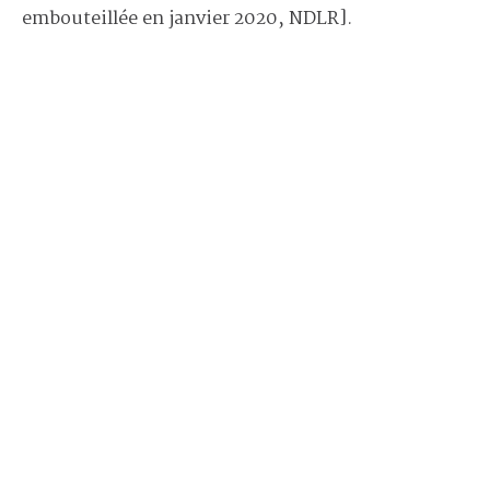
embouteillée en janvier 2020, NDLR].