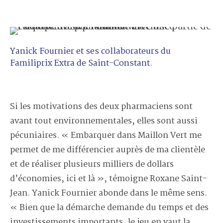
Yanick Fournier et ses collaborateurs du
Familiprix Extra de Saint-Constant.
Si les motivations des deux pharmaciens sont
avant tout environnementales, elles sont aussi
pécuniaires. « Embarquer dans Maillon Vert me
permet de me différencier auprès de ma clientèle
et de réaliser plusieurs milliers de dollars
d’économies, ici et là », témoigne Roxane Saint-
Jean. Yanick Fournier abonde dans le même sens.
« Bien que la démarche demande du temps et des
investissements importants, le jeu en vaut la