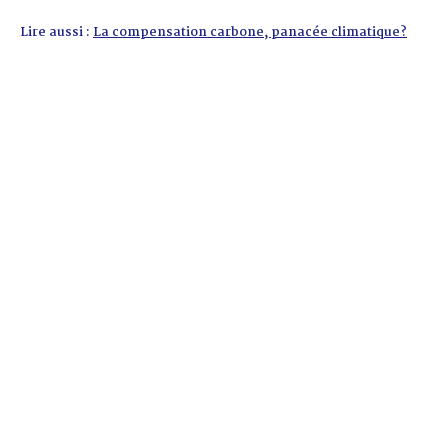
Lire aussi :
La compensation carbone, panacée climatique?