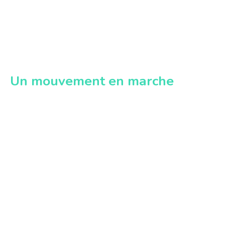
Un mouvement en marche