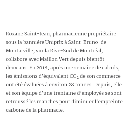
Roxane Saint-Jean, pharmacienne propriétaire
sous la bannière Uniprix à Saint-Bruno-de-
Montarville, sur la Rive-Sud de Montréal,
collabore avec Maillon Vert depuis bientôt
deux ans. En 2018, après une semaine de calculs,
les émissions d’équivalent CO
de son commerce
2
ont été évaluées à environ 2
8
tonnes. Depuis, elle
et son équipe d’une trentaine d’employés se sont
retroussé les manches pour diminuer l’empreinte
carbone de la pharmacie.