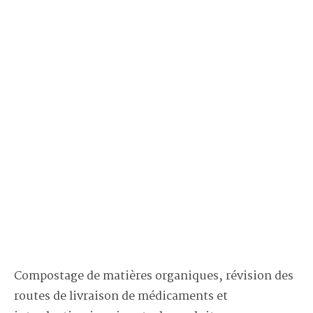
Compostage de matières organiques, révision des
routes de livraison de médicaments et