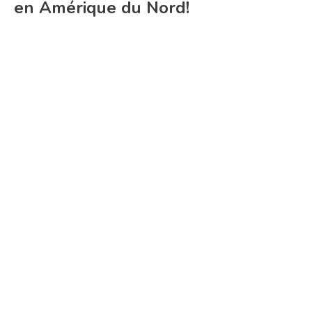
en Amérique du Nord!