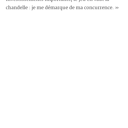
chandelle : je me démarque de ma concurrence. »