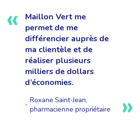
Maillon Vert me
permet de me
différencier auprès de
ma clientèle et de
réaliser plusieurs
milliers de dollars
d’économies.
Roxane Saint-Jean,
pharmacienne propriétaire