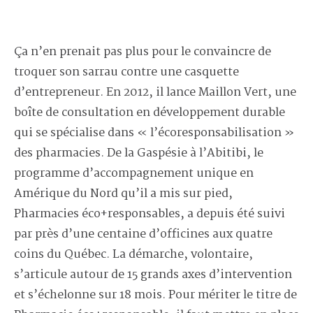
Ça n’en prenait pas plus pour le convaincre de
troquer son sarrau contre une casquette
d’entrepreneur. En 2012, il lance Maillon Vert, une
boîte de consultation en développement durable
qui se spécialise dans « l’écoresponsabilisation »
des pharmacies. De la Gaspésie à l’Abitibi, le
programme d’accompagnement unique en
Amérique du Nord qu’il a mis sur pied,
Pharmacies éco+responsables, a depuis été suivi
par près d’une centaine d’officines aux quatre
coins du Québec. La démarche, volontaire,
s’articule autour de 15 grands axes d’intervention
et s’échelonne sur 18 mois. Pour mériter le titre de