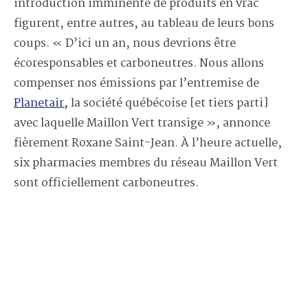
introduction imminente de produits en vrac
figurent, entre autres, au tableau de leurs bons
coups. « D’ici un an, nous devrions être
écoresponsables et carboneutres. Nous allons
compenser nos émissions par l’entremise de
Planetair,
la société québécoise [et tiers parti]
avec laquelle Maillon Vert transige », annonce
fièrement Roxane Saint-Jean. À l’heure actuelle,
six pharmacies membres du réseau Maillon Vert
sont officiellement carboneutres.