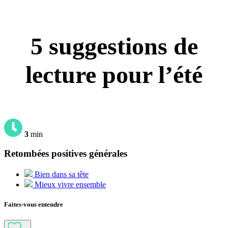
5 suggestions de
lecture pour l’été
3
min
Retombées positives générales
Bien dans sa tête
Mieux vivre ensemble
Faites-vous entendre