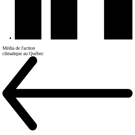
Média de l'action
climatique au Québec