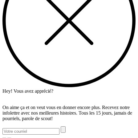
Hey! Vous avez apprécié?
On aime ça et on veut vous en donner encore plus. Recevez notre
infolettre avec nos meilleures histoires. Tous les 15 jours, jamais de
pourriels, parole de scout!