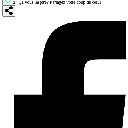
Ça vous inspire?
Partagez votre coup de cœur
1