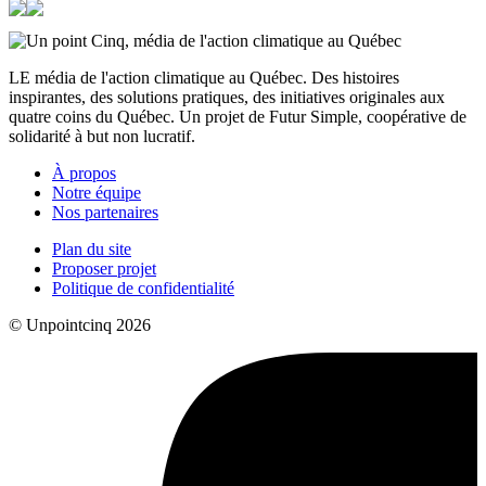
LE média de l'action climatique au Québec. Des histoires
inspirantes, des solutions pratiques, des initiatives originales aux
quatre coins du Québec. Un projet de Futur Simple, coopérative de
solidarité à but non lucratif.
À propos
Notre équipe
Nos partenaires
Plan du site
Proposer projet
Politique de confidentialité
© Unpointcinq 2026