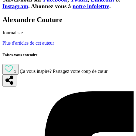
Instagram
. Abonnez-vous à
notre infolettre
.
Alexandre Couture
Journaliste
Plus d'articles de cet auteur
Faites-vous entendre
Ça vous inspire?
Partagez votre coup de cœur
1