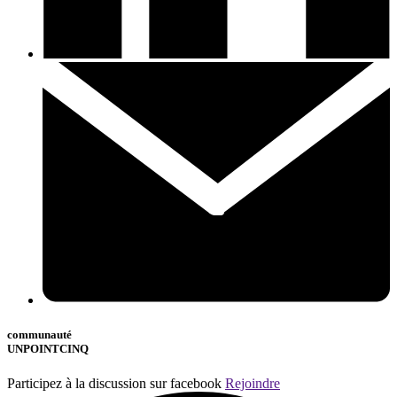
communauté
UNPOINTCINQ
Participez à la discussion sur facebook
Rejoindre