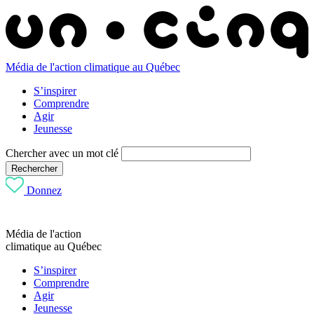
Média de l'action climatique au Québec
S’inspirer
Comprendre
Agir
Jeunesse
Chercher avec un mot clé
Rechercher
Donnez
Média de l'action
climatique au Québec
S’inspirer
Comprendre
Agir
Jeunesse