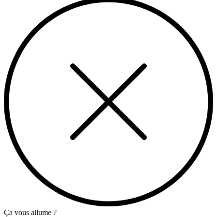
Ça vous allume ?