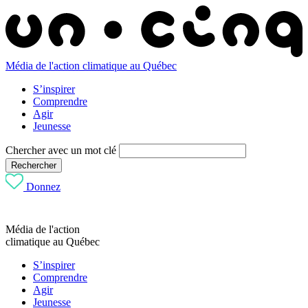
Média de l'action climatique au Québec
S’inspirer
Comprendre
Agir
Jeunesse
Chercher avec un mot clé
Rechercher
Donnez
Média de l'action
climatique au Québec
S’inspirer
Comprendre
Agir
Jeunesse