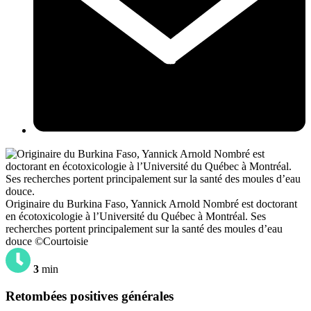
Originaire du Burkina Faso, Yannick Arnold Nombré est doctorant
en écotoxicologie à l’Université du Québec à Montréal. Ses
recherches portent principalement sur la santé des moules d’eau
douce ©Courtoisie
3
min
Retombées positives générales