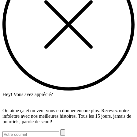
Hey! Vous avez apprécié?
On aime ça et on veut vous en donner encore plus. Recevez notre
infolettre avec nos meilleures histoires. Tous les 15 jours, jamais de
pourriels, parole de scout!