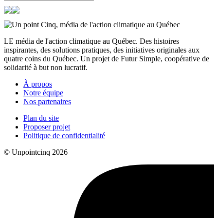
LE média de l'action climatique au Québec. Des histoires
inspirantes, des solutions pratiques, des initiatives originales aux
quatre coins du Québec. Un projet de Futur Simple, coopérative de
solidarité à but non lucratif.
À propos
Notre équipe
Nos partenaires
Plan du site
Proposer projet
Politique de confidentialité
© Unpointcinq 2026