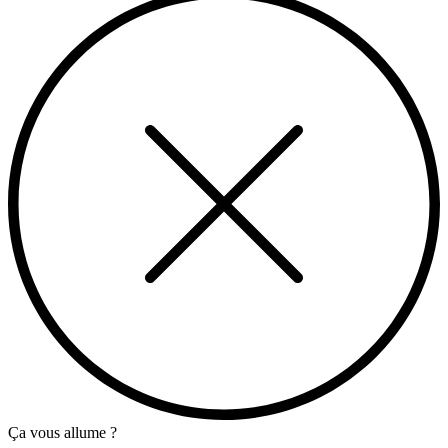
Ça vous allume ?