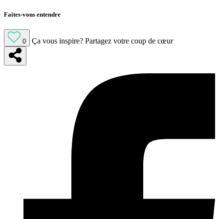
Faites-vous entendre
Ça vous inspire?
Partagez votre coup de cœur
0