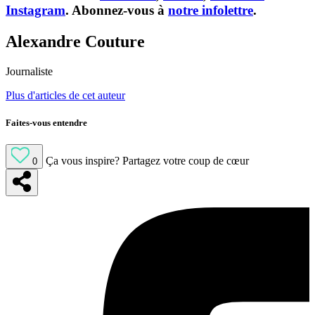
Instagram
. Abonnez-vous à
notre infolettre
.
Alexandre Couture
Journaliste
Plus d'articles de cet auteur
Faites-vous entendre
Ça vous inspire?
Partagez votre coup de cœur
0