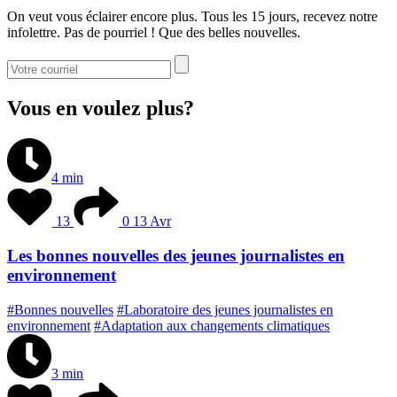
On veut vous éclairer encore plus. Tous les 15 jours, recevez notre
infolettre. Pas de pourriel ! Que des belles nouvelles.
Vous en voulez plus?
4 min
13
0
13 Avr
Les bonnes nouvelles des jeunes journalistes en
environnement
#Bonnes nouvelles
#Laboratoire des jeunes journalistes en
environnement
#Adaptation aux changements climatiques
3 min