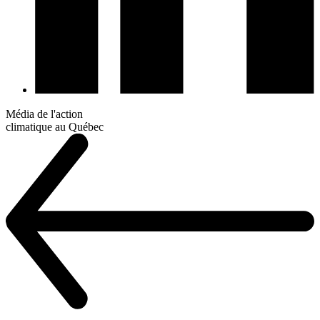
Média de l'action
climatique au Québec