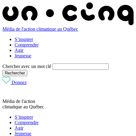
Média de l'action climatique au Québec
S’inspirer
Comprendre
Agir
Jeunesse
Chercher avec un mot clé
Rechercher
Donnez
Média de l'action
climatique au Québec
S’inspirer
Comprendre
Agir
Jeunesse