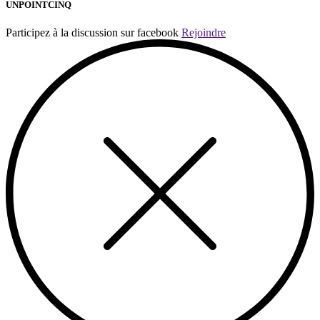
UNPOINTCINQ
Participez à la discussion sur facebook
Rejoindre