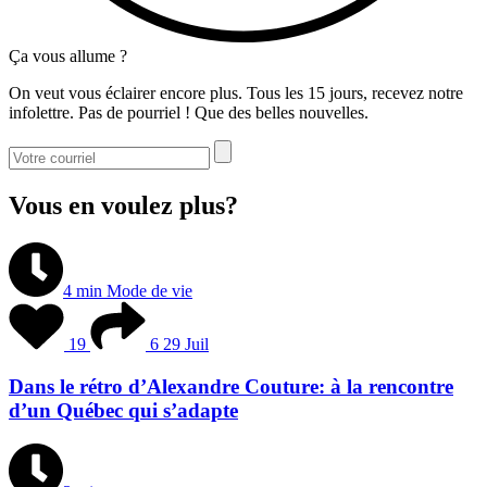
Ça vous allume ?
On veut vous éclairer encore plus. Tous les 15 jours, recevez notre
infolettre. Pas de pourriel ! Que des belles nouvelles.
Vous en voulez plus?
4 min
Mode de vie
19
6
29 Juil
Dans le rétro d’Alexandre Couture: à la rencontre
d’un Québec qui s’adapte