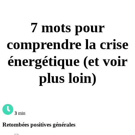
7 mots pour
comprendre la crise
énergétique (et voir
plus loin)
3
min
Retombées positives générales