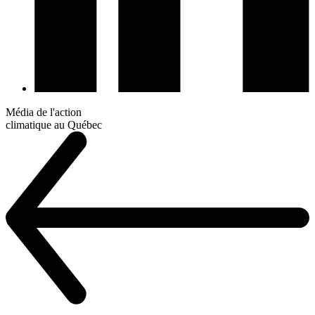
Média de l'action
climatique au Québec