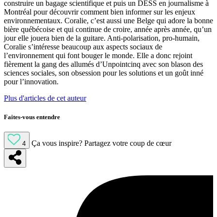
construire un bagage scientifique et puis un DESS en journalisme à
Montréal pour découvrir comment bien informer sur les enjeux
environnementaux. Coralie, c’est aussi une Belge qui adore la bonne
bière québécoise et qui continue de croire, année après année, qu’un
jour elle jouera bien de la guitare. Anti-polarisation, pro-humain,
Coralie s’intéresse beaucoup aux aspects sociaux de
l’environnement qui font bouger le monde. Elle a donc rejoint
fièrement la gang des allumés d’Unpointcinq avec son blason des
sciences sociales, son obsession pour les solutions et un goût inné
pour l’innovation.
Plus d'articles de cet auteur
Faites-vous entendre
Ça vous inspire?
Partagez votre coup de cœur
4