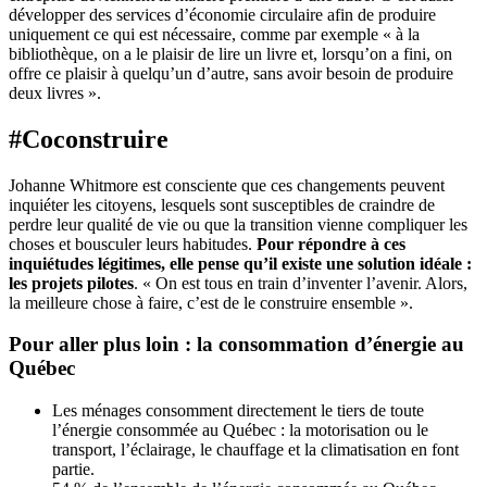
développer des services d’économie circulaire afin de produire
uniquement ce qui est nécessaire, comme par exemple « à la
bibliothèque, on a le plaisir de lire un livre et, lorsqu’on a fini, on
offre ce plaisir à quelqu’un d’autre, sans avoir besoin de produire
deux livres ».
#Coconstruire
Johanne Whitmore est consciente que ces changements peuvent
inquiéter les citoyens, lesquels sont susceptibles de craindre de
perdre leur qualité de vie ou que la transition vienne compliquer les
choses et bousculer leurs habitudes.
Pour répondre à ces
inquiétudes légitimes, elle pense qu’il existe une solution idéale :
les projets pilotes
. « On est tous en train d’inventer l’avenir. Alors,
la meilleure chose à faire, c’est de le construire ensemble ».
Pour aller plus loin : la consommation d’énergie au
Québec
Les ménages consomment directement le tiers de toute
l’énergie consommée au Québec : la motorisation ou le
transport, l’éclairage, le chauffage et la climatisation en font
partie.