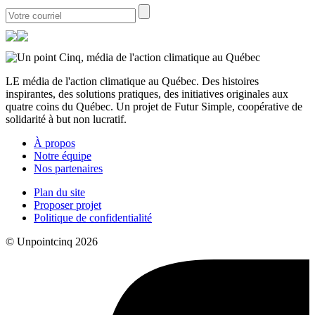
LE média de l'action climatique au Québec. Des histoires
inspirantes, des solutions pratiques, des initiatives originales aux
quatre coins du Québec. Un projet de Futur Simple, coopérative de
solidarité à but non lucratif.
À propos
Notre équipe
Nos partenaires
Plan du site
Proposer projet
Politique de confidentialité
© Unpointcinq 2026