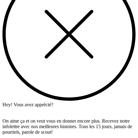
Hey! Vous avez apprécié?
On aime ça et on veut vous en donner encore plus. Recevez notre
infolettre avec nos meilleures histoires. Tous les 15 jours, jamais de
pourriels, parole de scout!