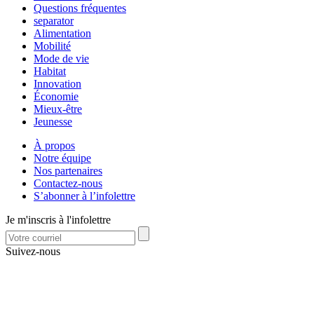
Questions fréquentes
separator
Alimentation
Mobilité
Mode de vie
Habitat
Innovation
Économie
Mieux-être
Jeunesse
À propos
Notre équipe
Nos partenaires
Contactez-nous
S’abonner à l’infolettre
Je m'inscris à l'infolettre
Suivez-nous