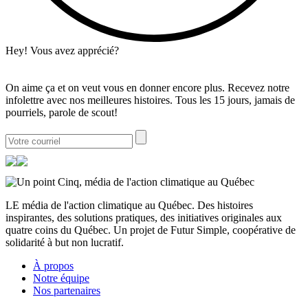
Hey! Vous avez apprécié?
On aime ça et on veut vous en donner encore plus. Recevez notre
infolettre avec nos meilleures histoires. Tous les 15 jours, jamais de
pourriels, parole de scout!
LE média de l'action climatique au Québec. Des histoires
inspirantes, des solutions pratiques, des initiatives originales aux
quatre coins du Québec. Un projet de Futur Simple, coopérative de
solidarité à but non lucratif.
À propos
Notre équipe
Nos partenaires