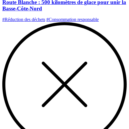
Route Blanche : 500 kilomètres de glace pour unir la
Basse-Côte-Nord
#Réduction des déchets
#Consommation responsable