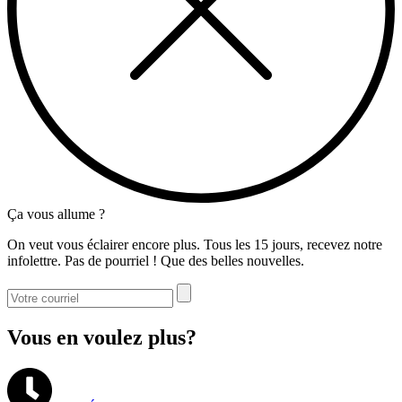
Ça vous allume ?
On veut vous éclairer encore plus. Tous les 15 jours, recevez notre
infolettre. Pas de pourriel ! Que des belles nouvelles.
Vous en voulez plus?