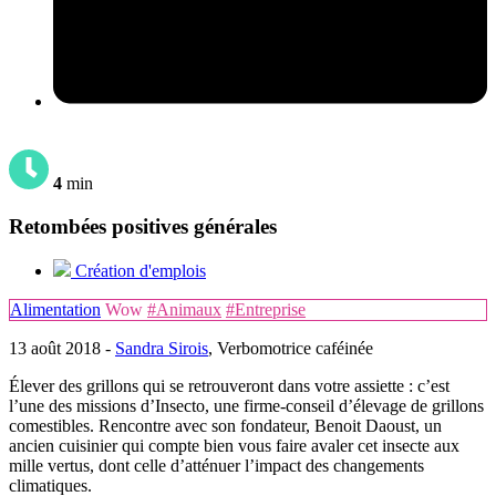
4
min
Retombées positives générales
Création d'emplois
Alimentation
Wow
#Animaux
#Entreprise
13 août 2018 -
Sandra Sirois
, Verbomotrice caféinée
Élever des grillons qui se retrouveront dans votre assiette : c’est
l’une des missions d’Insecto, une firme-conseil d’élevage de grillons
comestibles. Rencontre avec son fondateur, Benoit Daoust, un
ancien cuisinier qui compte bien vous faire avaler cet insecte aux
mille vertus, dont celle d’atténuer l’impact des changements
climatiques.