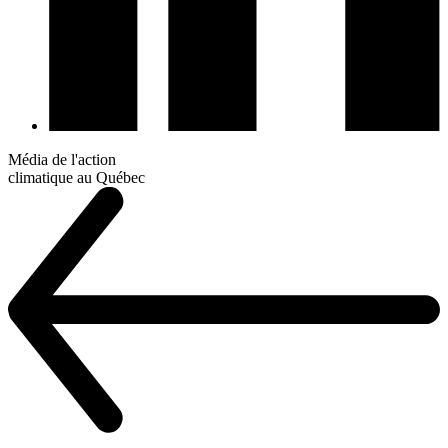
Média de l'action
climatique au Québec