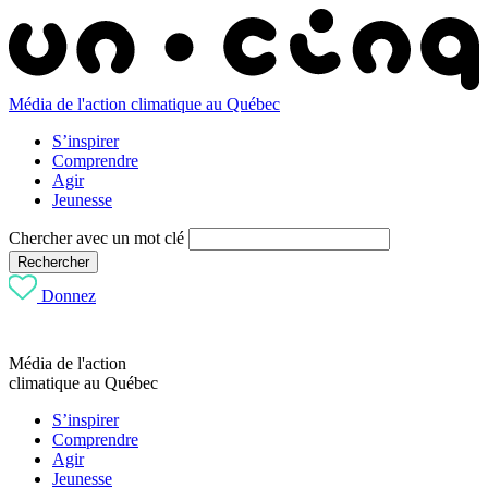
Média de l'action climatique au Québec
S’inspirer
Comprendre
Agir
Jeunesse
Chercher avec un mot clé
Rechercher
Donnez
Média de l'action
climatique au Québec
S’inspirer
Comprendre
Agir
Jeunesse