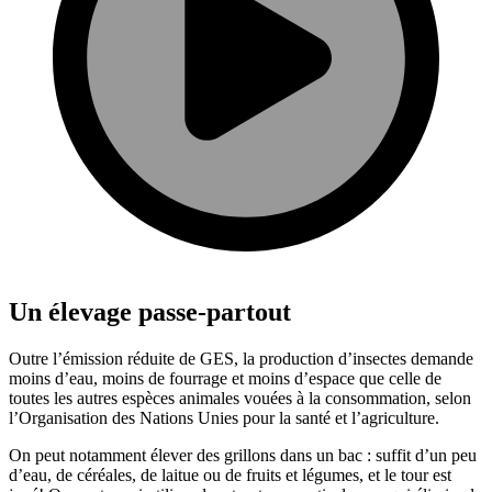
Un élevage passe-partout
Outre l’émission réduite de GES, la production d’insectes demande
moins d’eau, moins de fourrage et moins d’espace que celle de
toutes les autres espèces animales vouées à la consommation, selon
l’Organisation des Nations Unies pour la santé et l’agriculture.
On peut notamment élever des grillons dans un bac : suffit d’un peu
d’eau, de céréales, de laitue ou de fruits et légumes, et le tour est