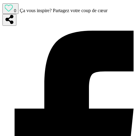
Ça vous inspire?
Partagez votre coup de cœur
0