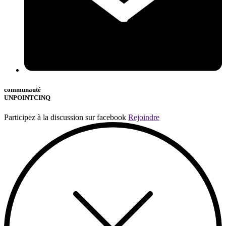
communauté
UNPOINTCINQ
Participez à la discussion sur facebook
Rejoindre