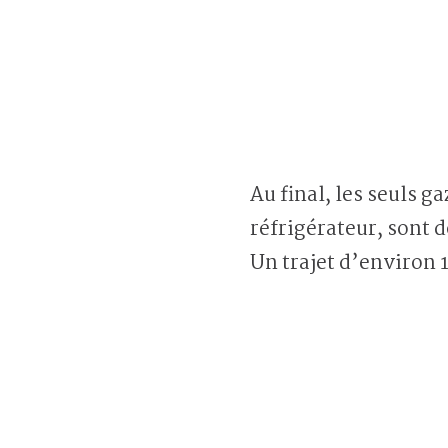
Au final, les seuls ga
réfrigérateur, sont d
Un trajet d’environ