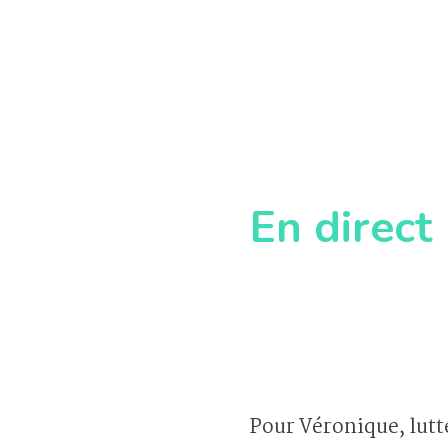
En direct
Pour Véronique, lutt