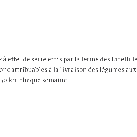
z à effet de serre émis par la ferme des Libellule
onc attribuables à la livraison des légumes aux
 150 km chaque semaine…