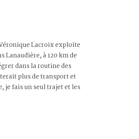
 Véronique Lacroix exploite
ans Lanaudière, à 120 km de
grer dans la routine des
terait plus de transport et
je fais un seul trajet et les