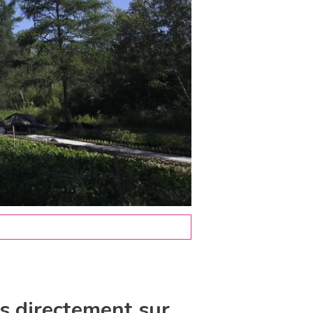
és directement sur