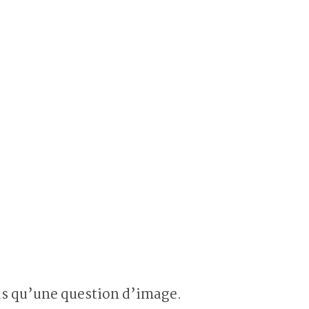
as qu’une question d’image.