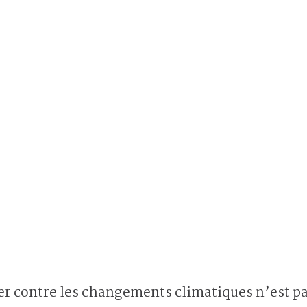
er contre les changements climatiques n’est p