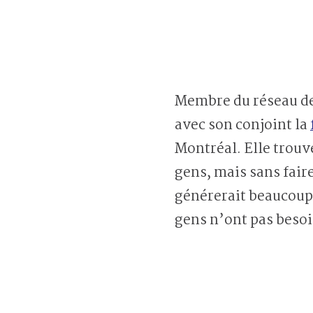
Membre du réseau des
avec son conjoint la
Montréal. Elle trouv
gens, mais sans faire
générerait beaucoup p
gens n’ont pas besoi