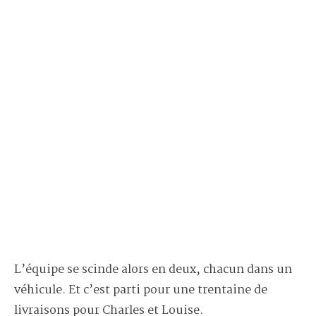
L’équipe se scinde alors en deux, chacun dans un
véhicule. Et c’est parti pour une trentaine de
livraisons pour Charles et Louise.