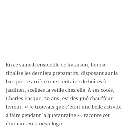
En ce samedi ensoleillé de livraison, Louise
finalise les derniers préparatifs, disposant sur la
banquette arrière une trentaine de boîtes à
jardiner, scellées la veille chez elle. À ses côtés,
Charles Basque, 20 ans, est désigné chauffeur-
livreur. « Je trouvais que c’était une belle activité
à faire pendant la quarantaine », raconte cet
étudiant en kinésiologie.