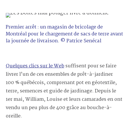
Premier arrêt : un magasin de bricolage de
Montréal pour le chargement de sacs de terre avant
la journée de livraison. © Patrice Senécal
Quelques clics sur le Web
suffisent pour se faire
livrer l’un de ces ensembles de prêt-à-jardiner
100 % québécois, comprenant pot en géotextile,
terre, semences et guide de jardinage. Depuis le
1
er
mai, William, Louise et leurs camarades en ont
vendu un peu plus de
400
grâce au bouche-à-
oreille.