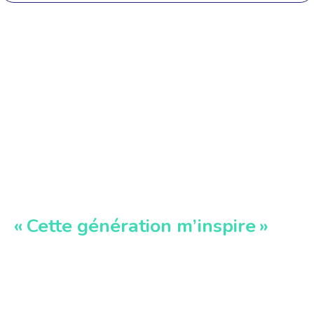
«
Cette génération m’inspire »