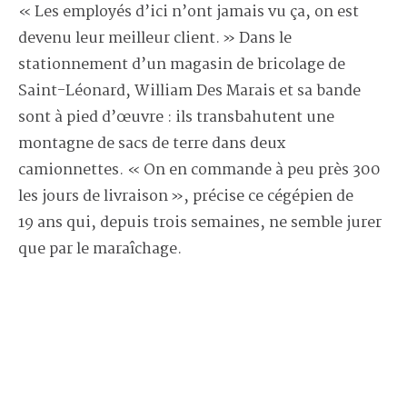
« Les employés d’ici n’ont jamais vu ça, on est
devenu leur meilleur client. » Dans le
stationnement d’un magasin de bricolage de
Saint-Léonard, William Des Marais et sa bande
sont à pied d’œuvre : ils transbahutent une
montagne de sacs de terre dans deux
camionnettes. « On en commande à peu près 300
les jours de livraison », précise ce cégépien de
19 ans qui, depuis trois semaines, ne semble jurer
que par le maraîchage.