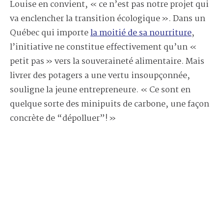
Louise en convient, « ce n’est pas notre projet qui
va enclencher la transition écologique ». Dans un
Québec qui
importe
la moitié de sa nourriture
,
l’initiative ne constitue effectivement qu’un «
petit pas » vers la souveraineté alimentaire. Mais
livrer des potagers a une vertu insoupçonnée,
souligne la jeune entrepreneure. « Ce sont en
quelque sorte des
minipuits de carbone
, une façon
concrète de “dépolluer”! »