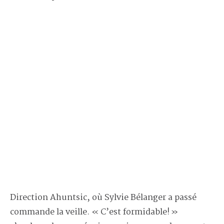
Direction Ahuntsic, où Sylvie Bélanger a passé
commande la veille. « C’est formidable! »