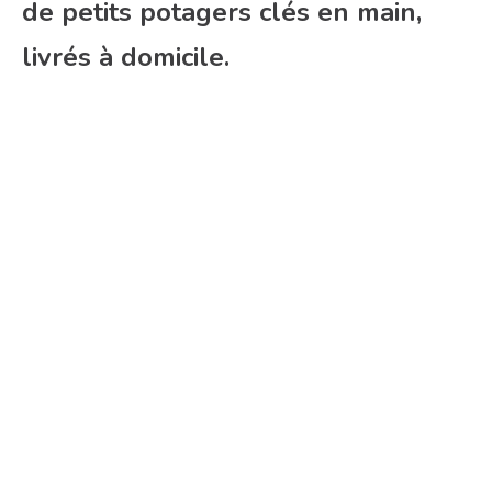
de petits potagers clés en main,
livrés à domicile.