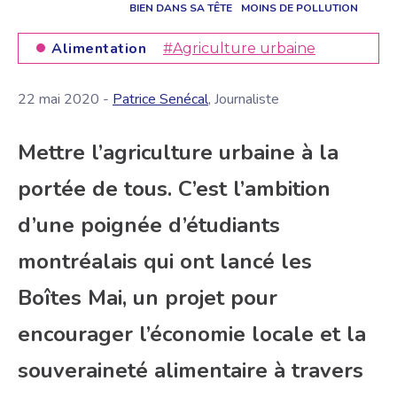
BIEN DANS SA TÊTE
MOINS DE POLLUTION
Alimentation
#Agriculture urbaine
22 mai 2020 -
Patrice Senécal
, Journaliste
Mettre l’agriculture urbaine à la
portée de tous. C’est l’ambition
d’une poignée d’étudiants
montréalais qui ont lancé les
Boîtes Mai, un projet pour
encourager l’économie locale et la
souveraineté alimentaire à travers