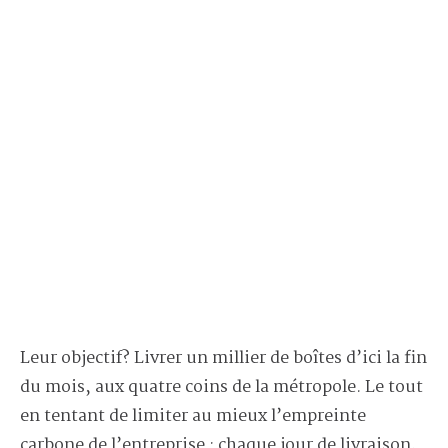
Leur objectif? Livrer un millier de boîtes d’ici la fin
du mois, aux quatre coins de la métropole. Le tout
en tentant de limiter au mieux l’empreinte
carbone de l’entreprise : chaque jour de livraison,