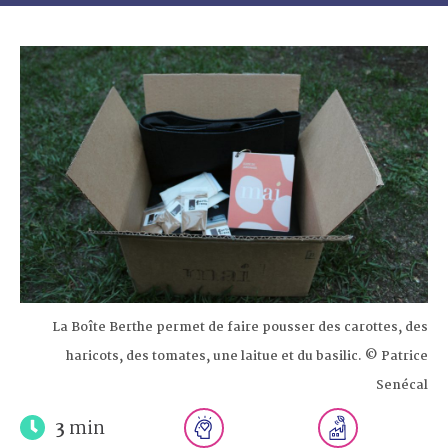
La Boîte Berthe permet de faire pousser des carottes, des
haricots, des tomates, une laitue et du basilic. © Patrice
Senécal
3
min