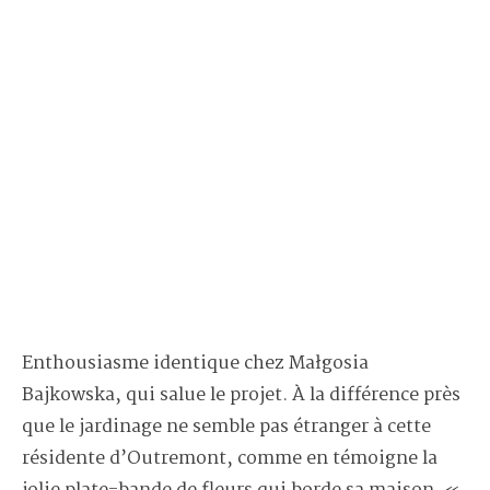
Enthousiasme identique chez Małgosia
Bajkowska, qui salue le projet. À la différence près
que le jardinage ne semble pas étranger à cette
résidente d’Outremont, comme en témoigne la