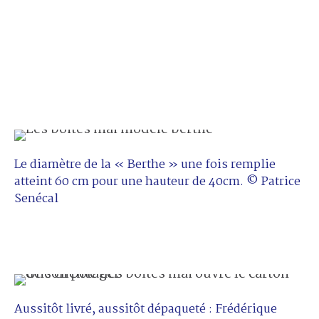
Le diamètre de la « Berthe » une fois remplie
atteint 60 cm pour une hauteur de 40cm. © Patrice
Senécal
Aussitôt livré, aussitôt dépaqueté : Frédérique