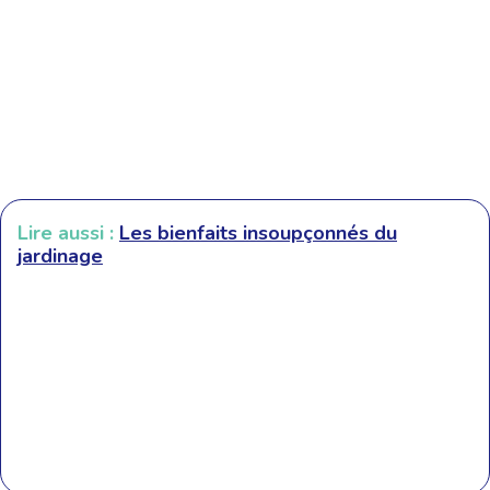
Lire aussi :
Les bienfaits insoupçonnés du
jardinage