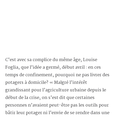
C’est avec sa complice du même âge, Louise
Foglia, que l’idée a germé, début avril : en ces
temps de confinement, pourquoi ne pas livrer des
potagers à domicile? « Malgré l’intérêt
grandissant pour l’agriculture urbaine depuis le
début de la crise, on s’est dit que certaines
personnes n’avaient peut-être pas les outils pour
bâtir leur potager ni l’envie de se rendre dans une