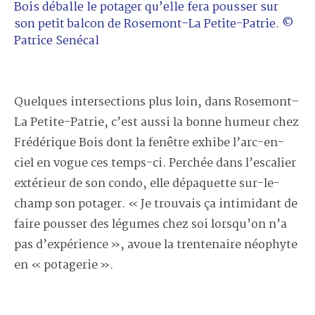
Bois déballe le potager qu’elle fera pousser sur
son petit balcon de Rosemont–La Petite-Patrie. ©
Patrice Senécal
Quelques intersections plus loin, dans Rosemont–
La Petite-Patrie, c’est aussi la bonne humeur chez
Frédérique Bois dont la fenêtre exhibe l’arc-en-
ciel en vogue ces temps-ci. Perchée dans l’escalier
extérieur de son condo, elle dépaquette sur-le-
champ son potager. « Je trouvais ça intimidant de
faire pousser des légumes chez soi lorsqu’on n’a
pas d’expérience », avoue la trentenaire néophyte
en « potagerie ».