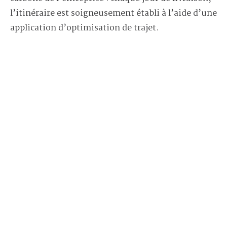
l’itinéraire est soigneusement établi à l’aide d’une
application d’optimisation de trajet.