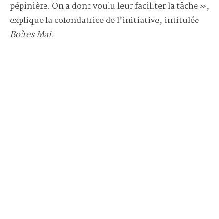
pépinière. On a donc voulu leur faciliter la tâche »,
explique la cofondatrice de l’initiative, intitulée
Boîtes
Mai
.