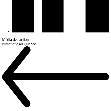
Média de l'action
climatique au Québec