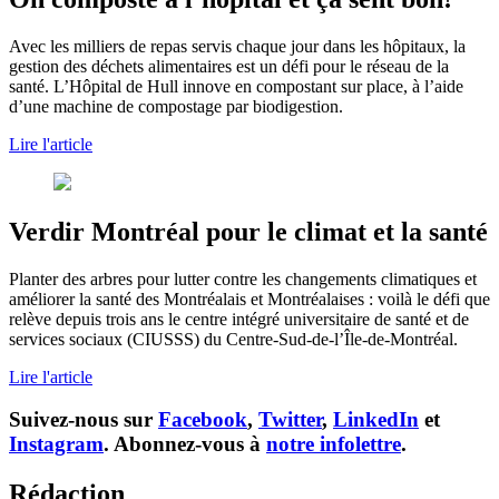
Avec les milliers de repas servis chaque jour dans les hôpitaux, la
gestion des déchets alimentaires est un défi pour le réseau de la
santé. L’Hôpital de Hull innove en compostant sur place, à l’aide
d’une machine de compostage par biodigestion.
Lire l'article
Verdir Montréal pour le climat et la santé
Planter des arbres pour lutter contre les changements climatiques et
améliorer la santé des Montréalais et Montréalaises : voilà le défi que
relève depuis trois ans le centre intégré universitaire de santé et de
services sociaux (CIUSSS) du Centre-Sud-de-l’Île-de-Montréal.
Lire l'article
Suivez-nous sur
Facebook
,
Twitter
,
LinkedIn
et
Instagram
. Abonnez-vous à
notre infolettre
.
Rédaction