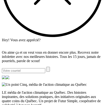
Hey! Vous avez apprécié?
On aime ça et on veut vous en donner encore plus. Recevez notre
infolettre avec nos meilleures histoires. Tous les 15 jours, jamais de
pourriels, parole de scout!
LE média de l'action climatique au Québec. Des histoires
inspirantes, des solutions pratiques, des initiatives originales aux
quatre coins du Québec. Un projet de Futur Simple, coopérative de