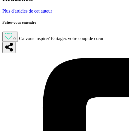
Plus d'articles de cet auteur
Faites-vous entendre
Ça vous inspire?
Partagez votre coup de cœur
0