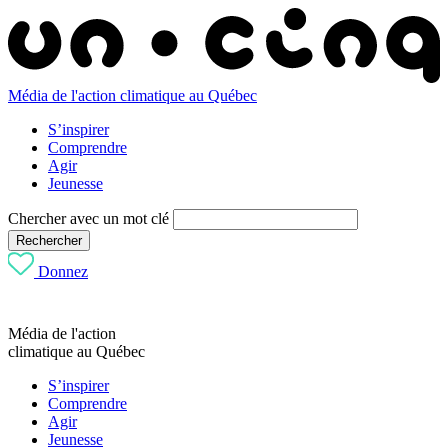
Média de l'action climatique au Québec
S’inspirer
Comprendre
Agir
Jeunesse
Chercher avec un mot clé
Rechercher
Donnez
Média de l'action
climatique au Québec
S’inspirer
Comprendre
Agir
Jeunesse