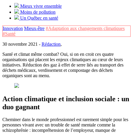
Mieux vivre ensemble
Moins de pollution
Un Québec en santé
Innovation
Mieux-être
#Adaptation aux changements climatiques
#Santé
30 novembre 2021 -
Rédaction
,
Santé et climat même combat? Oui, si on en croit ces quatre
organisations qui placent les enjeux climatiques au cœur de leurs
initiatives. Réduction des gaz à effet de serre liés au transport des
déchets médicaux, verdissement et compostage des déchets
organiques sont au menu.
Action climatique et inclusion sociale : un
duo gagnant
Cheminer dans le monde professionnel est rarement simple pour les
personnes vivant avec un trouble de santé mentale comme la
schizophrénie : incompréhension de l’employeur, manque de