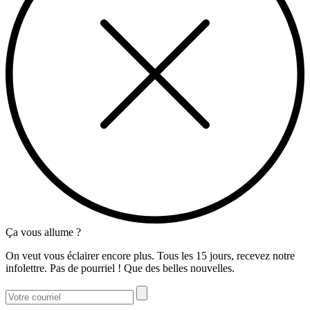
Ça vous allume ?
On veut vous éclairer encore plus. Tous les 15 jours, recevez notre
infolettre. Pas de pourriel ! Que des belles nouvelles.