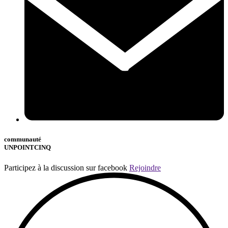
communauté
UNPOINTCINQ
Participez à la discussion sur facebook
Rejoindre