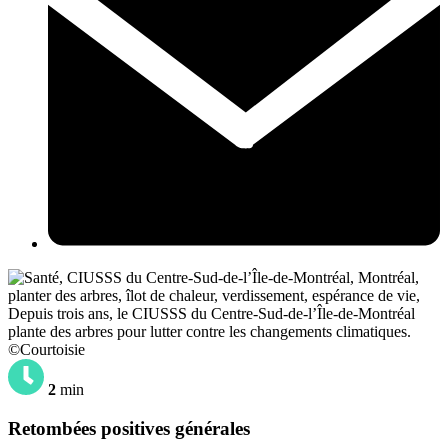
Depuis trois ans, le CIUSSS du Centre-Sud-de-l’Île-de-Montréal
plante des arbres pour lutter contre les changements climatiques.
©Courtoisie
2
min
Retombées positives générales