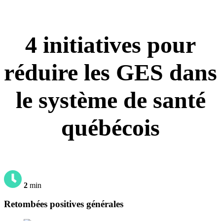
4 initiatives pour
réduire les GES dans
le système de santé
québécois
2
min
Retombées positives générales