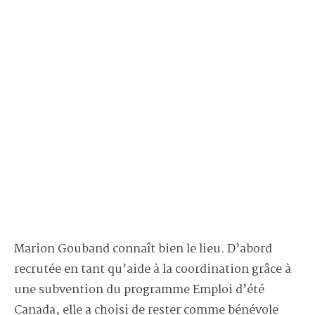
Marion Gouband connaît bien le lieu. D’abord
recrutée en tant qu’aide à la coordination grâce à
une subvention du programme Emploi d’été
Canada, elle a choisi de rester comme bénévole