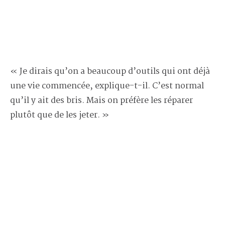
« Je dirais qu’on a beaucoup d’outils qui ont déjà
une vie commencée, explique-t-il. C’est normal
qu’il y ait des bris. Mais on préfère les réparer
plutôt que de les jeter. »