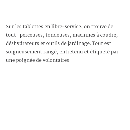
Sur les tablettes en libre-service, on trouve de
tout : perceuses, tondeuses, machines à coudre,
déshydrateurs et outils de jardinage. Tout est
soigneusement rangé, entretenu et étiqueté par
une poignée de volontaires.