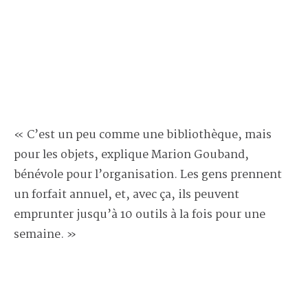
« C’est un peu comme une bibliothèque, mais
pour les objets, explique Marion Gouband,
bénévole pour l’organisation. Les gens prennent
un forfait annuel, et, avec ça, ils peuvent
emprunter jusqu’à 10 outils à la fois pour une
semaine. »