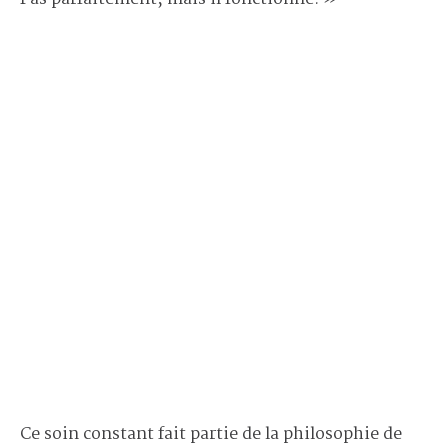
Ce soin constant fait partie de la philosophie de