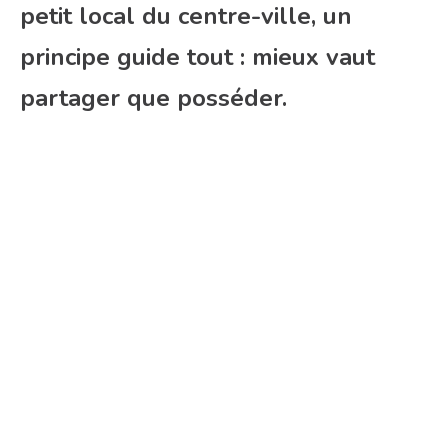
petit local du centre-ville, un
principe guide tout : mieux vaut
partager que posséder.