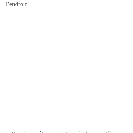
l’endroit.