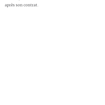
après son contrat.