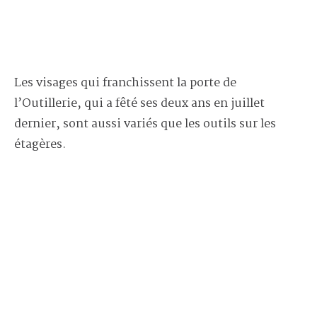
Les visages qui franchissent la porte de
l’Outillerie, qui a fêté ses deux ans en juillet
dernier, sont aussi variés que les outils sur les
étagères.