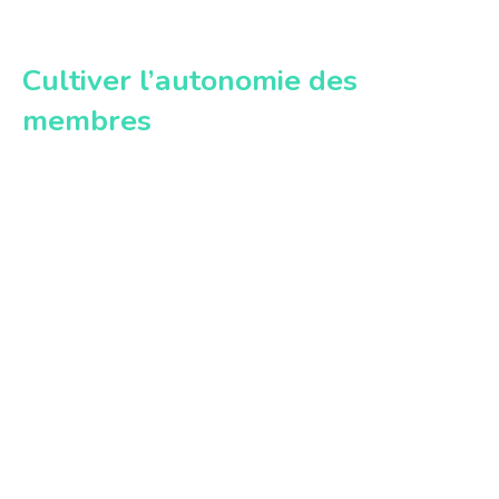
Cultiver l’autonomie des
membres