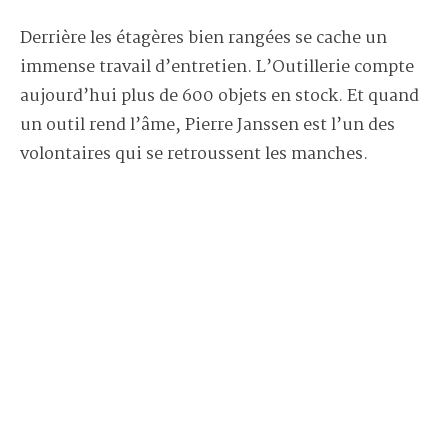
Derrière les étagères bien rangées se cache un
immense travail d’entretien. L’Outillerie compte
aujourd’hui plus de 600 objets en stock. Et quand
un outil rend l’âme, Pierre Janssen est l’un des
volontaires qui se retroussent les manches.