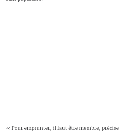
« Pour emprunter, il faut être membre, précise