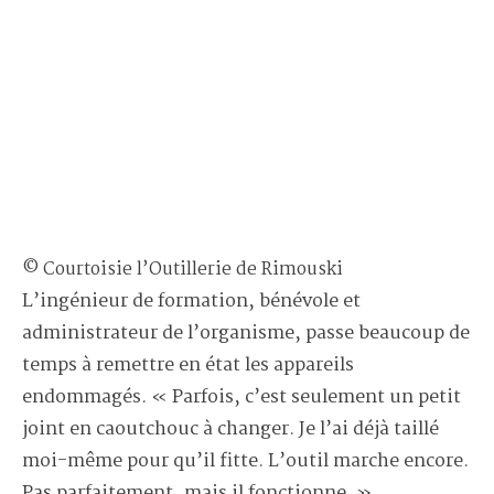
© Courtoisie l’Outillerie de Rimouski
L’ingénieur de formation, bénévole et
administrateur de l’organisme, passe beaucoup de
temps à remettre en état les appareils
endommagés. « Parfois, c’est seulement un petit
joint en caoutchouc à changer. Je l’ai déjà taillé
moi-même pour qu’il fitte. L’outil marche encore.
Pas parfaitement, mais il fonctionne. »