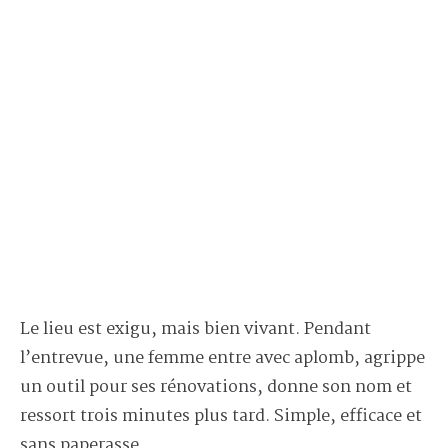
Le lieu est exigu, mais bien vivant. Pendant
l’entrevue, une femme entre avec aplomb, agrippe
un outil pour ses rénovations, donne son nom et
ressort trois minutes plus tard. Simple, efficace et
sans paperasse.