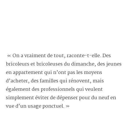
« On a vraiment de tout, raconte-t-elle. Des
bricoleurs et bricoleuses du dimanche, des jeunes
en appartement qui n’ont pas les moyens
d’acheter, des familles qui rénovent, mais
également des professionnels qui veulent
simplement éviter de dépenser pour du neuf en
vue d’un usage ponctuel. »