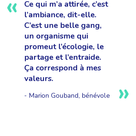
Ce qui m’a attirée, c’est
l’ambiance, dit-elle.
C’est une belle gang,
un organisme qui
promeut l’écologie, le
partage et l’entraide.
Ça correspond à mes
valeurs.
Marion Gouband, bénévole