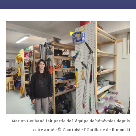
Marion Gouband fait partie de l'équipe de bénévoles depuis
cette année © Courtoisie l'Outillerie de Rimouski