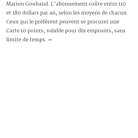
Marion Gouband. L’abonnement coûte entre 110
et 180 dollars par an, selon les moyens de chacun.
Ceux qui le préfèrent peuvent se procurer une
Carte 10 points, valable pour dix emprunts, sans
limite de temps. »