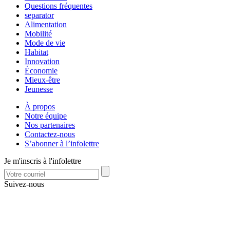
Questions fréquentes
separator
Alimentation
Mobilité
Mode de vie
Habitat
Innovation
Économie
Mieux-être
Jeunesse
À propos
Notre équipe
Nos partenaires
Contactez-nous
S’abonner à l’infolettre
Je m'inscris à l'infolettre
Suivez-nous