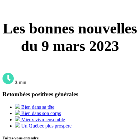
Les bonnes nouvelles
du 9 mars 2023
3
min
Retombées positives générales
Bien dans sa tête
Bien dans son corps
Mieux vivre ensemble
Un Québec plus prospère
Faites-vous entendre