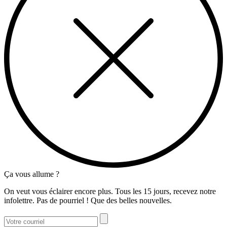
Ça vous allume ?
On veut vous éclairer encore plus. Tous les 15 jours, recevez notre
infolettre. Pas de pourriel ! Que des belles nouvelles.