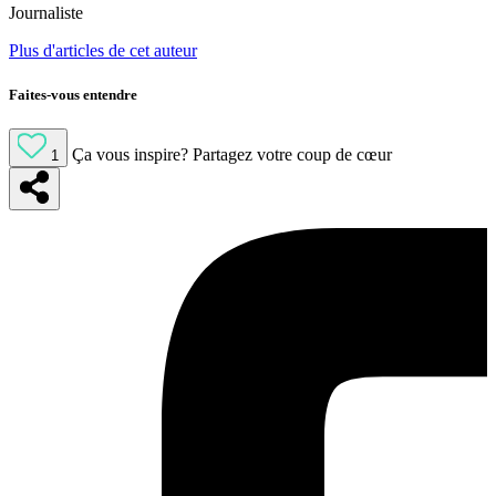
Journaliste
Plus d'articles de cet auteur
Faites-vous entendre
Ça vous inspire?
Partagez votre coup de cœur
1