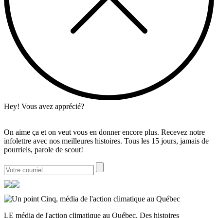
Hey! Vous avez apprécié?
On aime ça et on veut vous en donner encore plus. Recevez notre
infolettre avec nos meilleures histoires. Tous les 15 jours, jamais de
pourriels, parole de scout!
LE média de l'action climatique au Québec. Des histoires