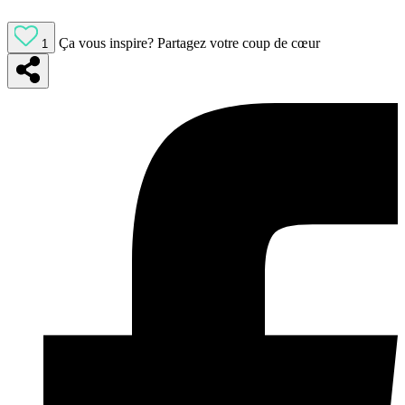
Ça vous inspire?
Partagez votre coup de cœur
1