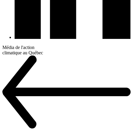
Média de l'action
climatique au Québec