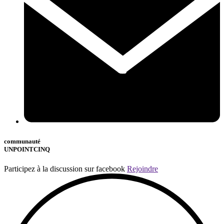
communauté
UNPOINTCINQ
Participez à la discussion sur facebook
Rejoindre