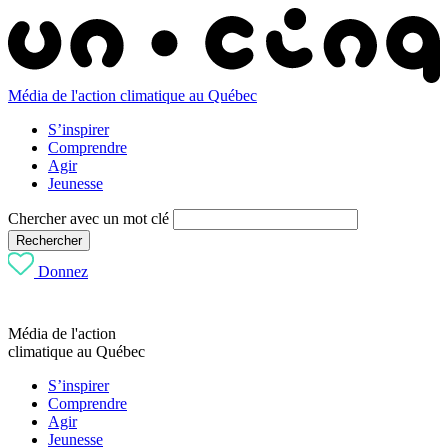
Média de l'action climatique au Québec
S’inspirer
Comprendre
Agir
Jeunesse
Chercher avec un mot clé
Rechercher
Donnez
Média de l'action
climatique au Québec
S’inspirer
Comprendre
Agir
Jeunesse