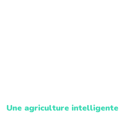
Une agriculture intelligente