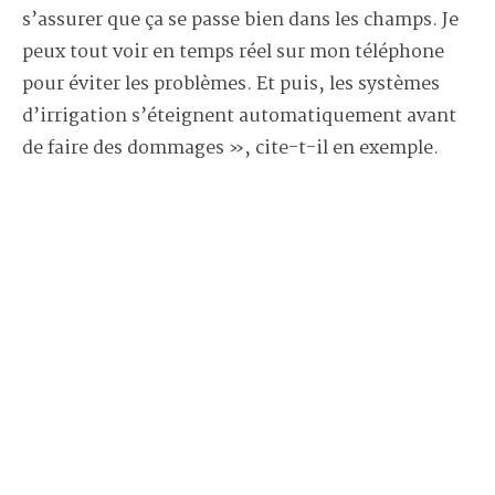
s’assurer que ça se passe bien dans les champs. Je
peux tout voir en temps réel sur mon téléphone
pour éviter les problèmes. Et puis, les systèmes
d’irrigation s’éteignent automatiquement avant
de faire des dommages », cite-t-il en exemple.