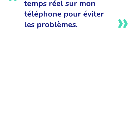
temps réel sur mon
téléphone pour éviter
les problèmes.