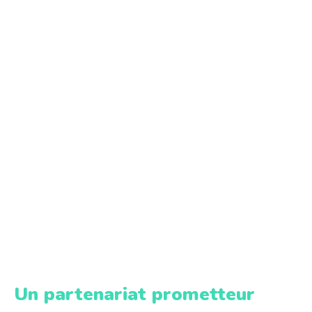
Un partenariat prometteur