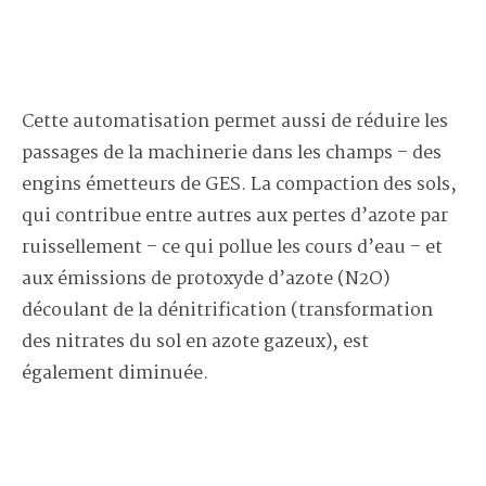
Cette automatisation permet aussi de réduire les
passages de la machinerie dans les champs – des
engins émetteurs de GES. La compaction des sols,
qui contribue entre autres aux pertes d’azote par
ruissellement – ce qui pollue les cours d’eau – et
aux émissions de protoxyde d’azote (N
2
O)
découlant de la dénitrification (transformation
des nitrates du sol en azote gazeux), est
également diminuée.