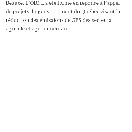
Beauce. L’OBNL a été formé en réponse à l’appel
de projets du gouvernement du Québec visant la
réduction des émissions de GES des secteurs
agricole et agroalimentaire.