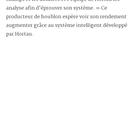
analyse afin d’éprouver son système. » Ce
producteur de houblon espère voir son rendement
augmenter grâce au système intelligent développé
par Hortau.