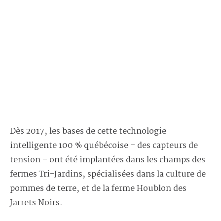
Dès 2017, les bases de cette technologie
intelligente 100 % québécoise – des capteurs de
tension – ont été implantées dans les champs des
fermes Tri-Jardins, spécialisées dans la culture de
pommes de terre, et de la ferme Houblon des
Jarrets Noirs.