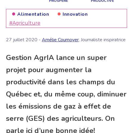
PROSPÈRE
PRODUCTIVE
Alimentation
Innovation
#Agriculture
27 juillet 2020 -
Amélie Cournoyer
, Journaliste inspiratrice
Gestion AgrIA lance un super
projet pour augmenter la
productivité dans les champs du
Québec et, du même coup, diminuer
les émissions de gaz à effet de
serre (GES) des agriculteurs. On
parle ici d’une bonne idée!