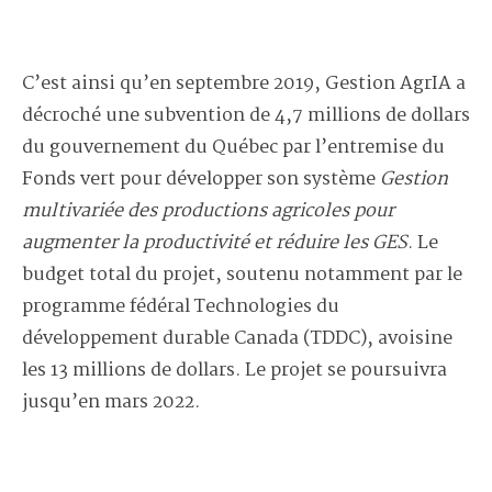
C’est ainsi qu’en septembre 2019, Gestion AgrIA a
décroché une subvention de 4,7 millions de dollars
du gouvernement du Québec par l’entremise du
Fonds vert pour développer son système
Gestion
multivariée des productions agricoles pour
augmenter la productivité et réduire les GES
. Le
budget total du projet, soutenu notamment par le
programme fédéral Technologies du
développement durable Canada (TDDC), avoisine
les 13 millions de dollars. Le projet se poursuivra
jusqu’en mars 2022.