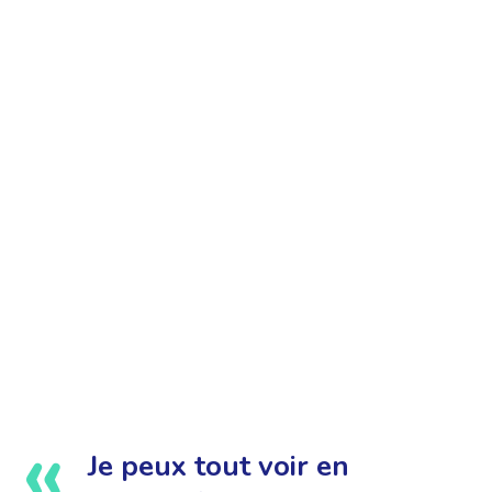
Je peux tout voir en