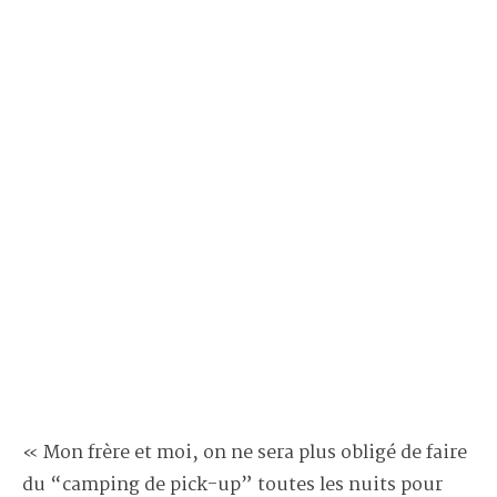
« Mon frère et moi, on ne sera plus obligé de faire
du “camping de pick-up” toutes les nuits pour