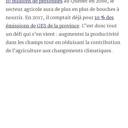
10 millions de personnes
au Québec en 2066, le
secteur agricole aura de plus en plus de bouches à
nourrir. En 2017, il comptait déjà pour
10 % des
émissions de GES de la province
. C’est donc tout
un défi qui s’en vient : augmenter la productivité
dans les champs tout en réduisant la contribution
de l’agriculture aux changements climatiques.