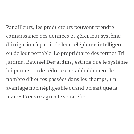
Par ailleurs, les producteurs peuvent prendre
connaissance des données et gérer leur système
d’irrigation à partir de leur téléphone intelligent
ou de leur portable. Le propriétaire des fermes Tri-
Jardins, Raphaël Desjardins, estime que le système
lui permettra de réduire considérablement le
nombre d’heures passées dans les champs, un
avantage non négligeable quand on sait que la
main-d’œuvre agricole se raréfie.