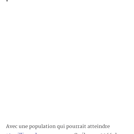
Avec une population qui pourrait atteindre