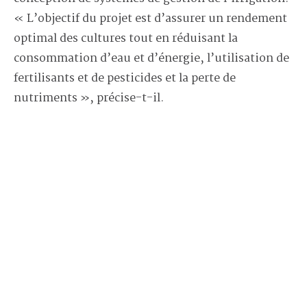
« L’objectif du projet est d’assurer un rendement
optimal des cultures tout en réduisant la
consommation d’eau et d’énergie, l’utilisation de
fertilisants et de pesticides et la perte de
nutriments », précise-t-il.