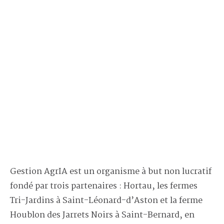
Gestion AgrIA est un organisme à but non lucratif
fondé par trois partenaires : Hortau, les fermes
Tri-Jardins à Saint-Léonard-d’Aston et la ferme
Houblon des Jarrets Noirs à Saint-Bernard, en