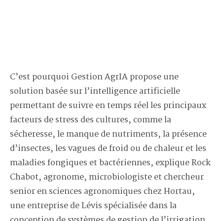
C’est pourquoi Gestion AgrIA propose une
solution basée sur l’intelligence artificielle
permettant de suivre en temps réel les principaux
facteurs de stress des cultures, comme la
sécheresse, le manque de nutriments, la
présence
d’insectes, les vagues de froid ou de chaleur et les
maladies fongiques et bactériennes, explique Rock
Chabot, agronome, microbiologiste et chercheur
senior en sciences agronomiques chez Hortau,
une entreprise de Lévis
spécialisée dans la
conception
de systèmes de gestion de l’irrigation
.