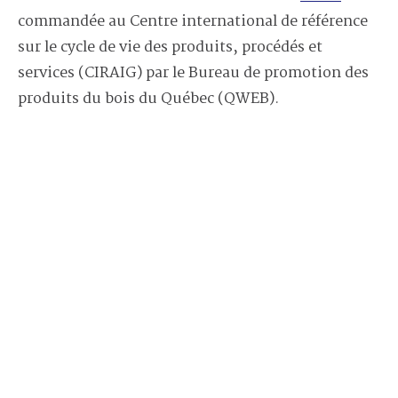
commandée au Centre international de référence
sur le cycle de vie des produits, procédés et
services (CIRAIG) par le Bureau de promotion des
produits du bois du Québec (QWEB).