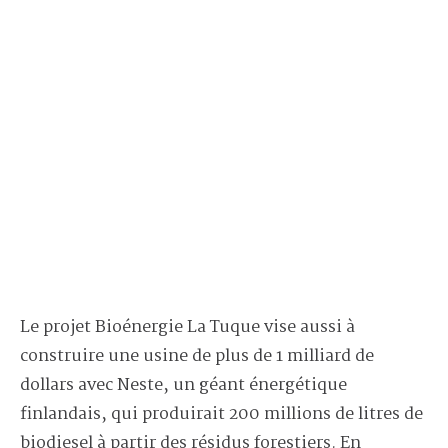
Le projet Bioénergie La Tuque vise aussi à
construire une usine de plus de 1 milliard de
dollars avec Neste, un géant énergétique
finlandais, qui produirait 200 millions de litres de
biodiesel à partir des résidus forestiers. En