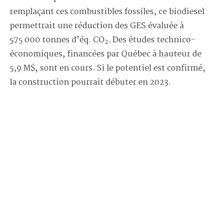
remplaçant ces combustibles fossiles, ce biodiesel
permettrait une réduction des GES évaluée à
575 000 tonnes d’éq. CO
. Des études technico-
2
économiques, financées par Québec à hauteur de
5,9 M$, sont en cours. Si le potentiel est confirmé,
la construction pourrait débuter en 2023.