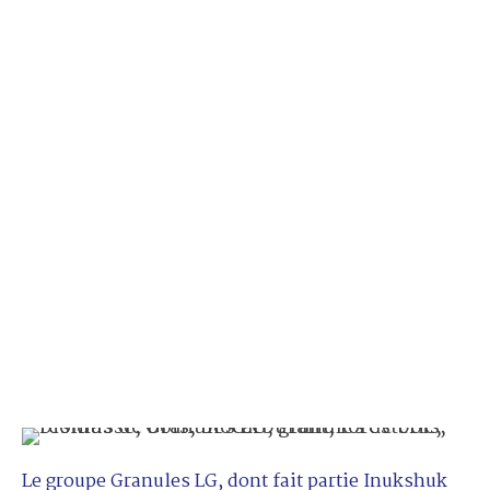
Le groupe Granules LG, dont fait partie Inukshuk