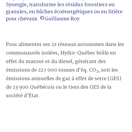
Synergie, transforme les résidus forestiers en
granules, en bûches écoénergétiques ou en litière
pour chevaux. ©Guillaume Roy
Pour alimenter ses 22 réseaux autonomes dans les
communautés isolées, Hydro-Québec brûle en
effet du mazout et du diesel, générant des
émissions de 227 000 tonnes d’éq. CO
, soit les
2
émissions annuelles de gaz à effet de serre (GES)
de 23 900 Québécois ou le tiers des GES de la
société d’État.