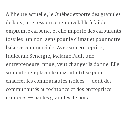
À l’heure actuelle, le Québec exporte des granules
de bois, une ressource renouvelable à faible
empreinte carbone, et elle importe des carburants
fossiles; un non-sens pour le climat et pour notre
balance commerciale. Avec son entreprise,
Inukshuk Synergie, Mélanie Paul, une
entrepreneure innue, veut changer la donne. Elle
souhaite remplacer le mazout utilisé pour
chauffer les communautés isolées — dont des
communautés autochtones et des entreprises
minières — par les granules de bois.