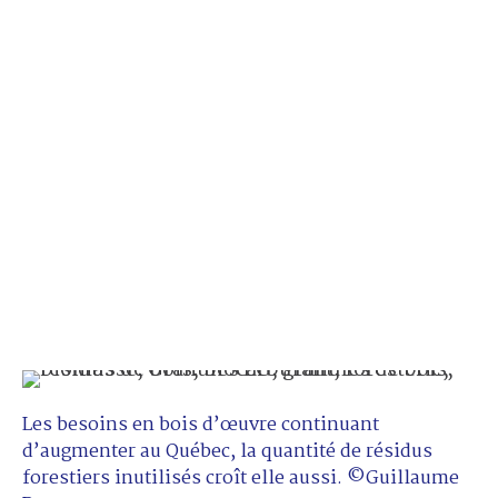
Les besoins en bois d’œuvre continuant
d’augmenter au Québec, la quantité de résidus
forestiers inutilisés croît elle aussi. ©Guillaume