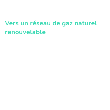
Vers un réseau de gaz naturel
renouvelable