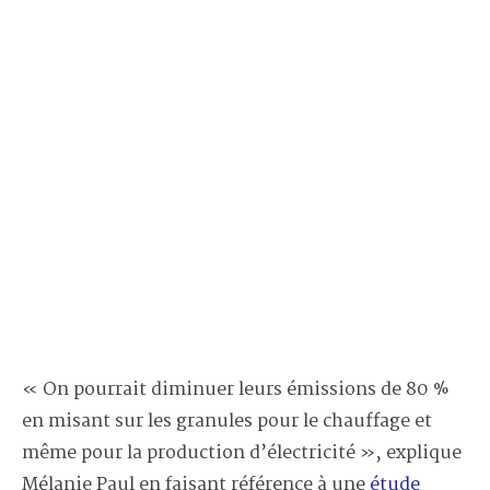
« On pourrait diminuer leurs émissions de 80 %
en misant sur les granules pour le chauffage et
même pour la production d’électricité », explique
Mélanie Paul en faisant référence à une
étude