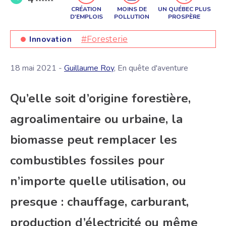
CRÉATION
MOINS DE
UN QUÉBEC PLUS
D'EMPLOIS
POLLUTION
PROSPÈRE
Innovation
#Foresterie
18 mai 2021 -
Guillaume Roy
, En quête d'aventure
Qu’elle soit d’origine forestière,
agroalimentaire ou urbaine, la
biomasse peut remplacer les
combustibles fossiles pour
n’importe quelle utilisation, ou
presque : chauffage, carburant,
production d’électricité ou même