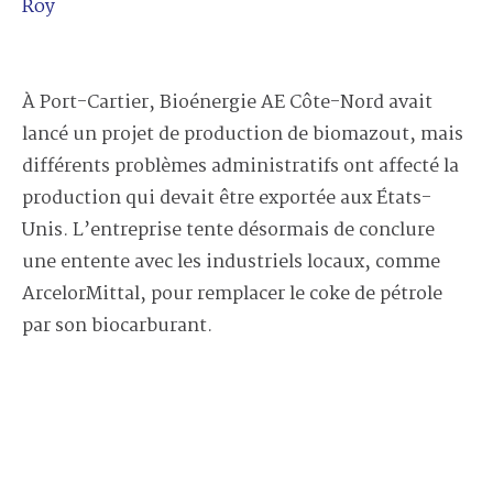
Roy
À Port-Cartier, Bioénergie AE Côte-Nord avait
lancé un projet de production de biomazout, mais
différents problèmes administratifs ont affecté la
production qui devait être exportée aux États-
Unis. L’entreprise tente désormais de conclure
une entente avec les industriels locaux, comme
ArcelorMittal, pour remplacer le coke de pétrole
par son biocarburant.