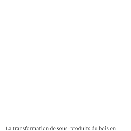
La transformation de sous-produits du bois en