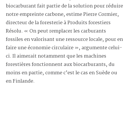
biocarburant fait partie de la solution pour réduire
notre empreinte carbone, estime Pierre Cormier,
directeur de la foresterie à Produits forestiers
Résolu. « On peut remplacer les carburants
fossiles en valorisant une ressource locale, pour en
faire une économie circulaire », argumente celui-
ci. Il aimerait notamment que les machines
forestières fonctionnent aux biocarburants, du
moins en partie, comme c’est le cas en Suède ou
en Finlande.