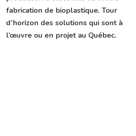
fabrication de bioplastique. Tour
d’horizon des solutions qui sont à
l’œuvre ou en projet au Québec.