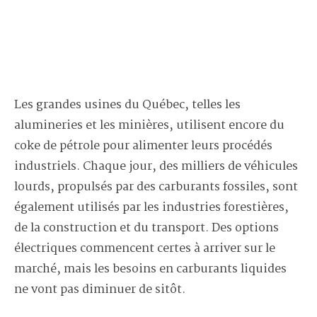
Les grandes usines du Québec, telles les
alumineries et les minières, utilisent encore du
coke de pétrole pour alimenter leurs procédés
industriels. Chaque jour, des milliers de véhicules
lourds, propulsés par des carburants fossiles, sont
également utilisés par les industries forestières,
de la construction et du transport. Des options
électriques commencent certes à arriver sur le
marché, mais les besoins en carburants liquides
ne vont pas diminuer de sitôt.