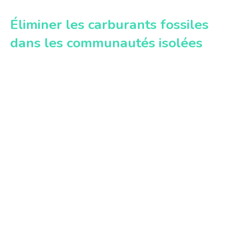
Éliminer les carburants fossiles
dans les communautés isolées