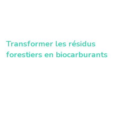
Transformer les résidus
forestiers en biocarburants