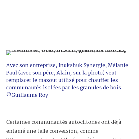
Avec son entreprise, Inukshuk Synergie, Mélanie
Paul (avec son père, Alain, sur la photo) veut
remplacer le mazout utilisé pour chauffer les
communautés isolées par les granules de bois.
©Guillaume Roy
Certaines communautés autochtones ont déjà
entamé une telle conversion, comme