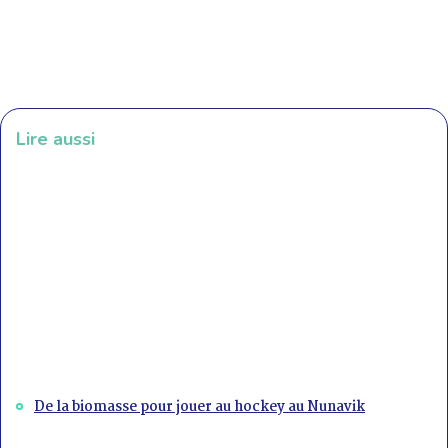
Lire aussi
De la biomasse pour jouer au hockey au Nunavik