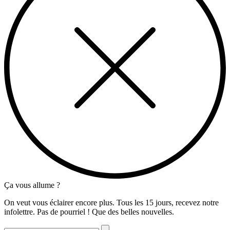
Ça vous allume ?
On veut vous éclairer encore plus. Tous les 15 jours, recevez notre
infolettre. Pas de pourriel ! Que des belles nouvelles.