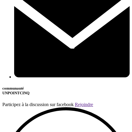
communauté
UNPOINTCINQ
Participez à la discussion sur facebook
Rejoindre