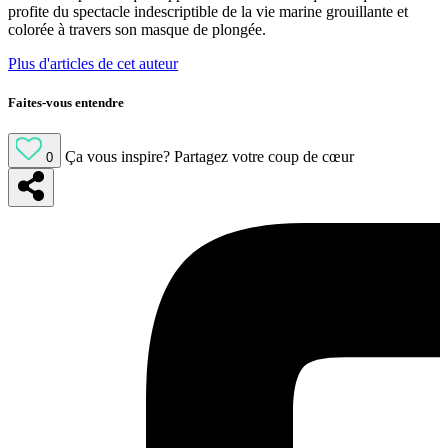
profite du spectacle indescriptible de la vie marine grouillante et
colorée à travers son masque de plongée.
Plus d'articles de cet auteur
Faites-vous entendre
Ça vous inspire?
Partagez votre coup de cœur
0