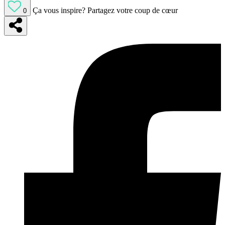
Ça vous inspire?
Partagez votre coup de cœur
0