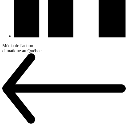
Média de l'action
climatique au Québec