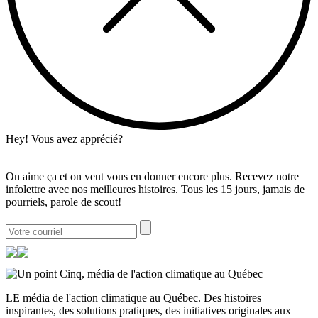
Hey! Vous avez apprécié?
On aime ça et on veut vous en donner encore plus. Recevez notre
infolettre avec nos meilleures histoires. Tous les 15 jours, jamais de
pourriels, parole de scout!
LE média de l'action climatique au Québec. Des histoires
inspirantes, des solutions pratiques, des initiatives originales aux