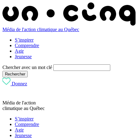
Média de l'action climatique au Québec
S’inspirer
Comprendre
Agir
Jeunesse
Chercher avec un mot clé
Rechercher
Donnez
Média de l'action
climatique au Québec
S’inspirer
Comprendre
Agir
Jeunesse